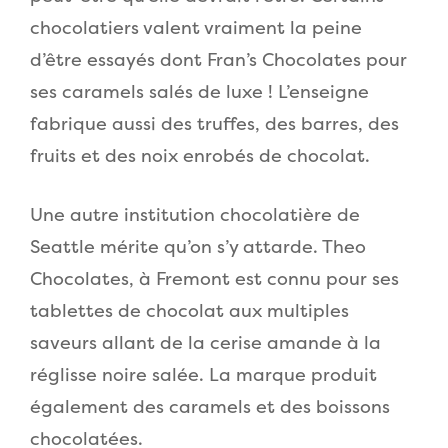
chocolatiers valent vraiment la peine
d’être essayés dont Fran’s Chocolates pour
ses caramels salés de luxe ! L’enseigne
fabrique aussi des truffes, des barres, des
fruits et des noix enrobés de chocolat.
Une autre institution chocolatière de
Seattle mérite qu’on s’y attarde. Theo
Chocolates, à Fremont est connu pour ses
tablettes de chocolat aux multiples
saveurs allant de la cerise amande à la
réglisse noire salée. La marque produit
également des caramels et des boissons
chocolatées.