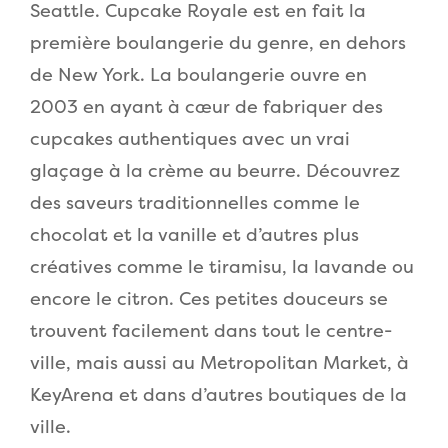
Seattle. Cupcake Royale est en fait la
première boulangerie du genre, en dehors
de New York. La boulangerie ouvre en
2003 en ayant à cœur de fabriquer des
cupcakes authentiques avec un vrai
glaçage à la crème au beurre. Découvrez
des saveurs traditionnelles comme le
chocolat et la vanille et d’autres plus
créatives comme le tiramisu, la lavande ou
encore le citron. Ces petites douceurs se
trouvent facilement dans tout le centre-
ville, mais aussi au Metropolitan Market, à
KeyArena et dans d’autres boutiques de la
ville.