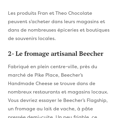
Les produits Fran et Theo Chocolate
peuvent s’acheter dans leurs magasins et
dans de nombreuses épiceries et boutiques
de souvenirs locales.
2- Le fromage artisanal Beecher
Fabriqué en plein centre-ville, près du
marché de Pike Place, Beecher’s
Handmade Cheese se trouve dans de
nombreux restaurants et magasins locaux.
Vous devriez essayer le Beecher’s Flagship,
un fromage au lait de vache, à pâte
pressée demi-cuite. Un peu friable, ce