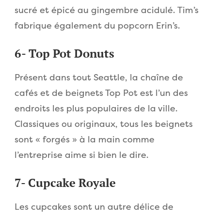
sucré et épicé au gingembre acidulé. Tim’s
fabrique également du popcorn Erin’s.
6- Top Pot Donuts
Présent dans tout Seattle, la chaîne de
cafés et de beignets Top Pot est l’un des
endroits les plus populaires de la ville.
Classiques ou originaux, tous les beignets
sont « forgés » à la main comme
l’entreprise aime si bien le dire.
7- Cupcake Royale
Les cupcakes sont un autre délice de