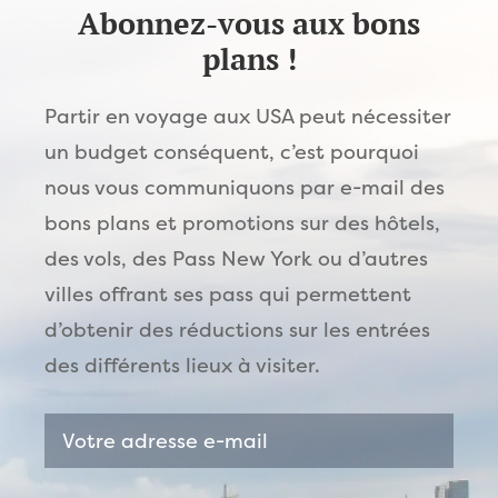
Abonnez-vous aux bons
plans !
Partir en voyage aux USA peut nécessiter
un budget conséquent, c’est pourquoi
nous vous communiquons par e-mail des
bons plans et promotions sur des hôtels,
des vols, des Pass New York ou d’autres
villes offrant ses pass qui permettent
d’obtenir des réductions sur les entrées
des différents lieux à visiter.