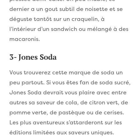
dernier a un gout subtil de noisette et se
déguste tantôt sur un craquelin, à
l’intérieur d’un sandwich ou mélangé à des
macaronis.
3- Jones Soda
Vous trouverez cette marque de soda un
peu partout. Si vous êtes fan de soda sucré,
Jones Soda devrait vous plaire avec entre
autres sa saveur de cola, de citron vert, de
pomme verte, de pastèque ou de cerises.
Les plus aventureux s’attarderont sur les
éditions limitées aux saveurs uniques.