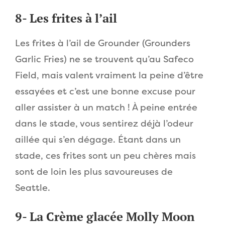
8- Les frites à l’ail
Les frites à l’ail de Grounder (Grounders
Garlic Fries) ne se trouvent qu’au Safeco
Field, mais valent vraiment la peine d’être
essayées et c’est une bonne excuse pour
aller assister à un match ! À peine entrée
dans le stade, vous sentirez déjà l’odeur
aillée qui s’en dégage. Étant dans un
stade, ces frites sont un peu chères mais
sont de loin les plus savoureuses de
Seattle.
9- La Crème glacée Molly Moon