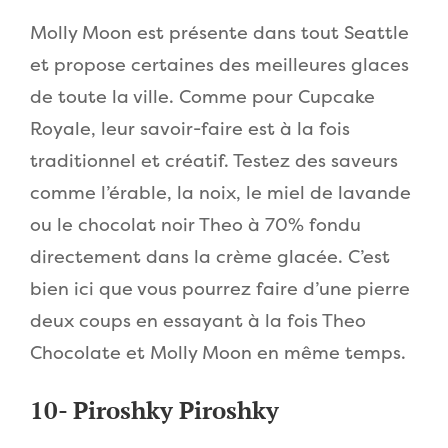
Molly Moon est présente dans tout Seattle
et propose certaines des meilleures glaces
de toute la ville. Comme pour Cupcake
Royale, leur savoir-faire est à la fois
traditionnel et créatif. Testez des saveurs
comme l’érable, la noix, le miel de lavande
ou le chocolat noir Theo à 70% fondu
directement dans la crème glacée. C’est
bien ici que vous pourrez faire d’une pierre
deux coups en essayant à la fois Theo
Chocolate et Molly Moon en même temps.
10- Piroshky Piroshky