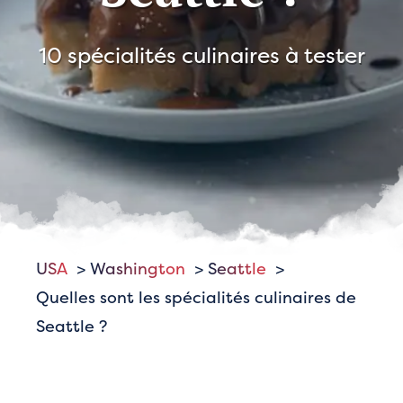
10 spécialités culinaires à tester
USA
Washington
Seattle
Quelles sont les spécialités culinaires de
Seattle ?