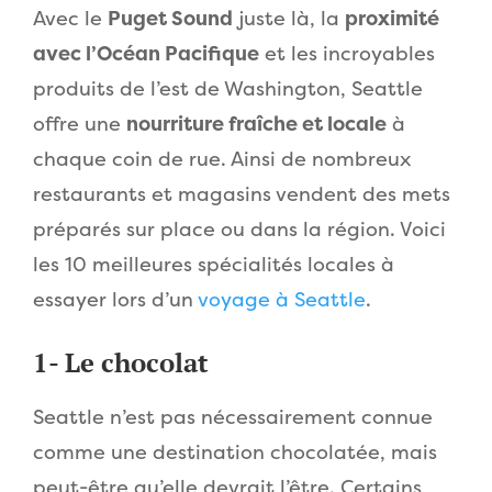
Avec le
Puget Sound
juste là, la
proximité
avec l’Océan Pacifique
et les incroyables
produits de l’est de Washington, Seattle
offre une
nourriture fraîche et locale
à
chaque coin de rue. Ainsi de nombreux
restaurants et magasins vendent des mets
préparés sur place ou dans la région. Voici
les 10 meilleures spécialités locales à
essayer lors d’un
voyage à Seattle
.
1- Le chocolat
Seattle n’est pas nécessairement connue
comme une destination chocolatée, mais
peut-être qu’elle devrait l’être. Certains