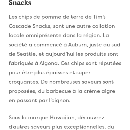
Snacks
Les chips de pomme de terre de Tim’s
Cascade Snacks, sont une autre collation
locale omniprésente dans la région. La
société a commencé à Auburn, juste au sud
de Seattle, et aujourd’hui les produits sont
fabriqués à Algona. Ces chips sont réputées
pour être plus épaisses et super
croquantes. De nombreuses saveurs sont
proposées, du barbecue à la crème aigre
en passant par l’oignon.
Sous la marque Hawaiian, découvrez
d’autres saveurs plus exceptionnelles, du