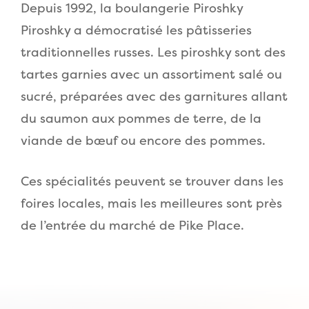
Depuis 1992, la boulangerie Piroshky
Piroshky a démocratisé les pâtisseries
traditionnelles russes. Les piroshky sont des
tartes garnies avec un assortiment salé ou
sucré, préparées avec des garnitures allant
du saumon aux pommes de terre, de la
viande de bœuf ou encore des pommes.
Ces spécialités peuvent se trouver dans les
foires locales, mais les meilleures sont près
de l’entrée du marché de Pike Place.