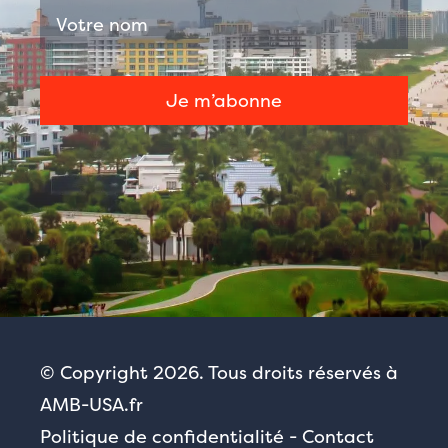
© Copyright 2026. Tous droits réservés à
AMB-USA.fr
Politique de confidentialité
-
Contact