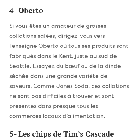
4- Oberto
Si vous êtes un amateur de grosses
collations salées, dirigez-vous vers
l’enseigne Oberto où tous ses produits sont
fabriqués dans le Kent, juste au sud de
Seattle. Essayez du bœuf ou de la dinde
séchée dans une grande variété de
saveurs. Comme Jones Soda, ces collations
ne sont pas difficiles à trouver et sont
présentes dans presque tous les
commerces locaux d’alimentation.
5- Les chips de Tim’s Cascade