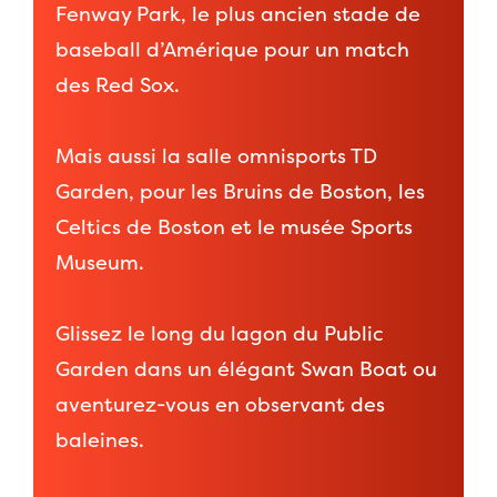
Fenway Park, le plus ancien stade de
baseball d’Amérique pour un match
des Red Sox.
Mais aussi la salle omnisports TD
Garden, pour les Bruins de Boston, les
Celtics de Boston et le musée Sports
Museum.
Glissez le long du lagon du Public
Garden dans un élégant Swan Boat ou
aventurez-vous en observant des
baleines.