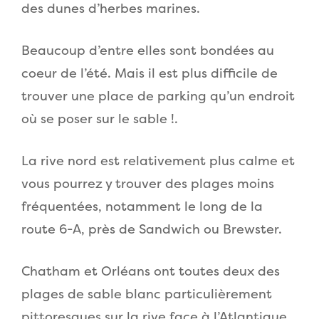
des dunes d’herbes marines.
Beaucoup d’entre elles sont bondées au
coeur de l’été. Mais il est plus difficile de
trouver une place de parking qu’un endroit
où se poser sur le sable !.
La rive nord est relativement plus calme et
vous pourrez y trouver des plages moins
fréquentées, notamment le long de la
route 6-A, près de Sandwich ou Brewster.
Chatham et Orléans ont toutes deux des
plages de sable blanc particulièrement
pittoresques sur la rive face à l’Atlantique.