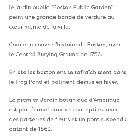
le jardin public “Boston Public Garden”
peint une grande bande de verdure au
cœur même de la ville.
Common couvre l’histoire de Boston, avec
le Central Burying Ground de 1756.
En été les bostoniens se rafraîchissent dans
le Frog Pond et patinent dessus en hiver.
Le premier Jardin botanique d’Amérique
est plus formel dans sa conception, avec
des parterres de fleurs et un pont suspendu
datant de 1869.