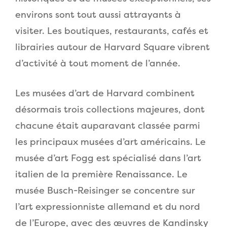
environs sont tout aussi attrayants à
visiter. Les boutiques, restaurants, cafés et
librairies autour de Harvard Square vibrent
d’activité à tout moment de l’année.
Les musées d’art de Harvard combinent
désormais trois collections majeures, dont
chacune était auparavant classée parmi
les principaux musées d’art américains. Le
musée d’art Fogg est spécialisé dans l’art
italien de la première Renaissance. Le
musée Busch-Reisinger se concentre sur
l’art expressionniste allemand et du nord
de l’Europe, avec des œuvres de Kandinsky