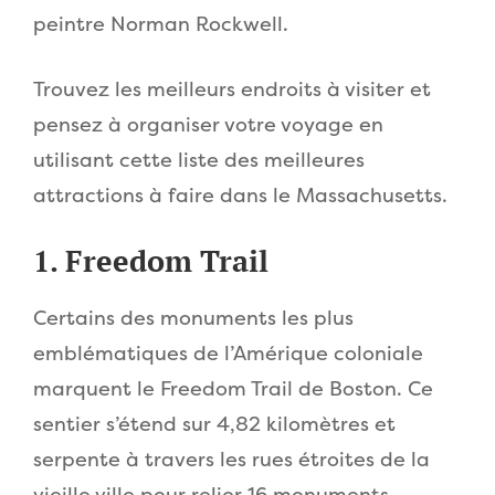
peintre Norman Rockwell.
Trouvez les meilleurs endroits à visiter et
pensez à organiser votre voyage en
utilisant cette liste des meilleures
attractions à faire dans le Massachusetts.
1. Freedom Trail
Certains des monuments les plus
emblématiques de l’Amérique coloniale
marquent le Freedom Trail de Boston. Ce
sentier s’étend sur 4,82 kilomètres et
serpente à travers les rues étroites de la
vieille ville pour relier 16 monuments