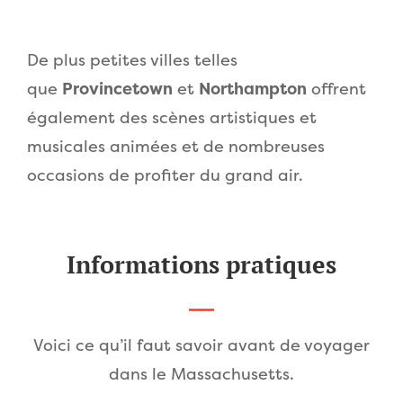
De plus petites villes telles
que
Provincetown
et
Northampton
offrent
également des scènes artistiques et
musicales animées et de nombreuses
occasions de profiter du grand air.
Informations pratiques
Voici ce qu’il faut savoir avant de voyager
dans le Massachusetts.