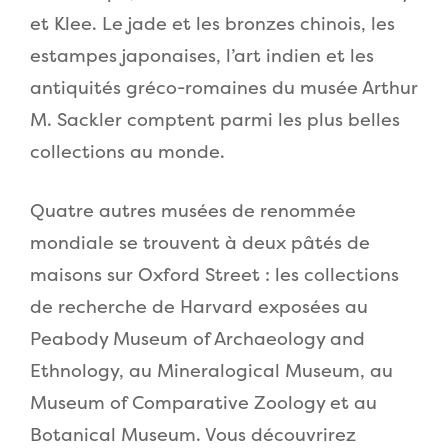
et Klee. Le jade et les bronzes chinois, les
estampes japonaises, l’art indien et les
antiquités gréco-romaines du musée Arthur
M. Sackler comptent parmi les plus belles
collections au monde.
Quatre autres musées de renommée
mondiale se trouvent à deux pâtés de
maisons sur Oxford Street : les collections
de recherche de Harvard exposées au
Peabody Museum of Archaeology and
Ethnology, au Mineralogical Museum, au
Museum of Comparative Zoology et au
Botanical Museum. Vous découvrirez