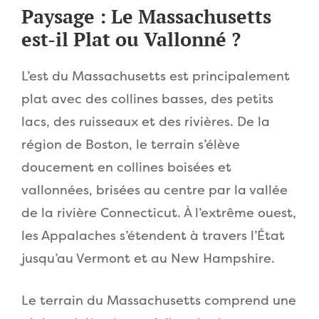
Paysage : Le Massachusetts
est-il Plat ou Vallonné ?
L’est du Massachusetts est principalement
plat avec des collines basses, des petits
lacs, des ruisseaux et des rivières. De la
région de Boston, le terrain s’élève
doucement en collines boisées et
vallonnées, brisées au centre par la vallée
de la rivière Connecticut. À l’extrême ouest,
les Appalaches s’étendent à travers l’État
jusqu’au Vermont et au New Hampshire.
Le terrain du Massachusetts comprend une