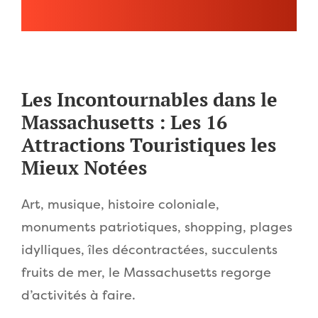
Les Incontournables dans le
Massachusetts : Les 16
Attractions Touristiques les
Mieux Notées
Art, musique, histoire coloniale,
monuments patriotiques, shopping, plages
idylliques, îles décontractées, succulents
fruits de mer, le Massachusetts regorge
d’activités à faire.