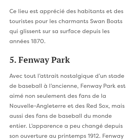
Ce lieu est apprécié des habitants et des
touristes pour les charmants Swan Boats
qui glissent sur sa surface depuis les
années 1870.
5. Fenway Park
Avec tout l’attrait nostalgique d’un stade
de baseball à l’ancienne, Fenway Park est
aimé non seulement des fans de la
Nouvelle-Angleterre et des Red Sox, mais
aussi des fans de baseball du monde
entier. L’apparence a peu changé depuis
son ouverture au printemps 1912. Fenway