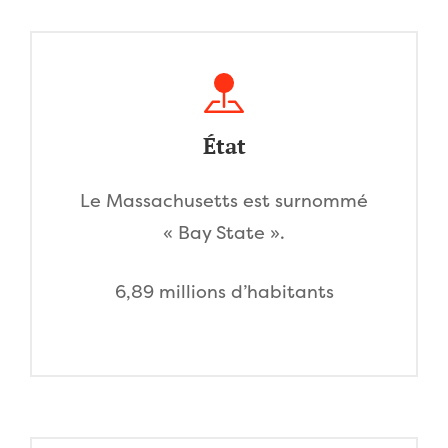
État
Le Massachusetts est surnommé
« Bay State ».
6,89 millions d’habitants