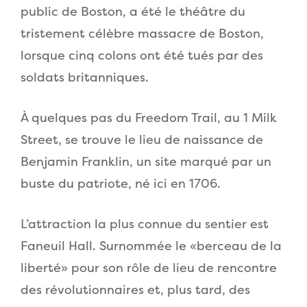
public de Boston, a été le théâtre du
tristement célèbre massacre de Boston,
lorsque cinq colons ont été tués par des
soldats britanniques.
À quelques pas du Freedom Trail, au 1 Milk
Street, se trouve le lieu de naissance de
Benjamin Franklin, un site marqué par un
buste du patriote, né ici en 1706.
L’attraction la plus connue du sentier est
Faneuil Hall. Surnommée le «berceau de la
liberté» pour son rôle de lieu de rencontre
des révolutionnaires et, plus tard, des