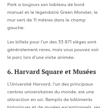
Park a toujours son tableau de bord
manuel et le légendaire Green Monster, le
mur vert de 11 mètres dans le champ
gauche.
Les billets pour l’un des 33 871 sièges sont
généralement rares, mais vous pouvez voir
le parc lors d’une visite animée.
6. Harvard Square et Musées
L’Université Harvard, l’un des principaux
centres universitaires du monde, est une
attraction en soi. Remplis de bâtiments
historiques et de musées exceptionnels, ses