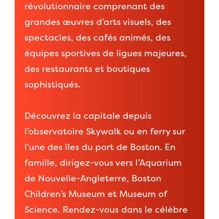
révolutionnaire comprenant des
grandes œuvres d’arts visuels, des
spectacles, des cafés animés, des
équipes sportives de ligues majeures,
des restaurants et boutiques
sophistiqués.
Découvrez la capitale depuis
l’observatoire Skywalk ou en ferry sur
l’une des îles du port de Boston. En
famille, dirigez-vous vers l’Aquarium
de Nouvelle-Angleterre, Boston
Children’s Museum et Museum of
Science. Rendez-vous dans le célèbre