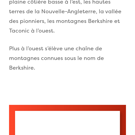
plaine côtière basse à l’est, les hautes
terres de la Nouvelle-Angleterre, la vallée
des pionniers, les montagnes Berkshire et
Taconic à l’ouest.
Plus à l’ouest s’élève une chaîne de
montagnes connues sous le nom de
Berkshire.