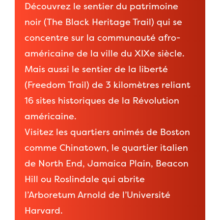
Découvrez le sentier du patrimoine
noir (The Black Heritage Trail) qui se
concentre sur la communauté afro-
américaine de la ville du XIXe siècle.
Mais aussi le sentier de la liberté
(Freedom Trail) de 3 kilomètres reliant
16 sites historiques de la Révolution
américaine.
Visitez les quartiers animés de Boston
comme Chinatown, le quartier italien
de North End, Jamaica Plain, Beacon
Hill ou Roslindale qui abrite
l’Arboretum Arnold de l’Université
Harvard.