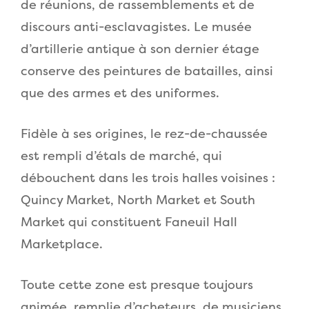
de réunions, de rassemblements et de
discours anti-esclavagistes. Le musée
d’artillerie antique à son dernier étage
conserve des peintures de batailles, ainsi
que des armes et des uniformes.
Fidèle à ses origines, le rez-de-chaussée
est rempli d’étals de marché, qui
débouchent dans les trois halles voisines :
Quincy Market, North Market et South
Market qui constituent Faneuil Hall
Marketplace.
Toute cette zone est presque toujours
animée, remplie d’acheteurs, de musiciens