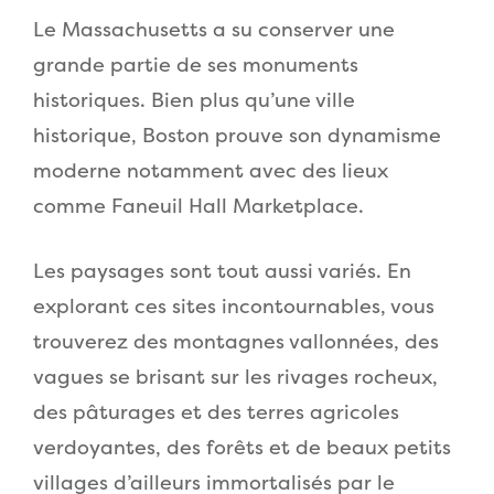
Le Massachusetts a su conserver une
grande partie de ses monuments
historiques. Bien plus qu’une ville
historique, Boston prouve son dynamisme
moderne notamment avec des lieux
comme Faneuil Hall Marketplace.
Les paysages sont tout aussi variés. En
explorant ces sites incontournables, vous
trouverez des montagnes vallonnées, des
vagues se brisant sur les rivages rocheux,
des pâturages et des terres agricoles
verdoyantes, des forêts et de beaux petits
villages d’ailleurs immortalisés par le