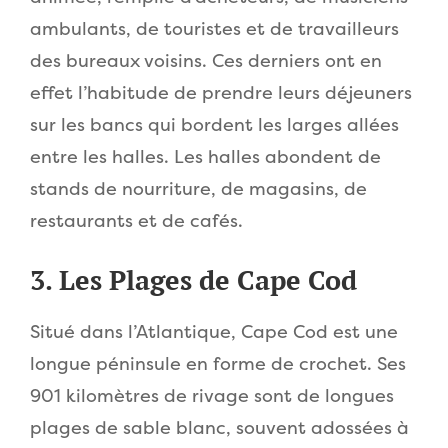
ambulants, de touristes et de travailleurs
des bureaux voisins. Ces derniers ont en
effet l’habitude de prendre leurs déjeuners
sur les bancs qui bordent les larges allées
entre les halles. Les halles abondent de
stands de nourriture, de magasins, de
restaurants et de cafés.
3. Les Plages de Cape Cod
Situé dans l’Atlantique, Cape Cod est une
longue péninsule en forme de crochet. Ses
901 kilomètres de rivage sont de longues
plages de sable blanc, souvent adossées à