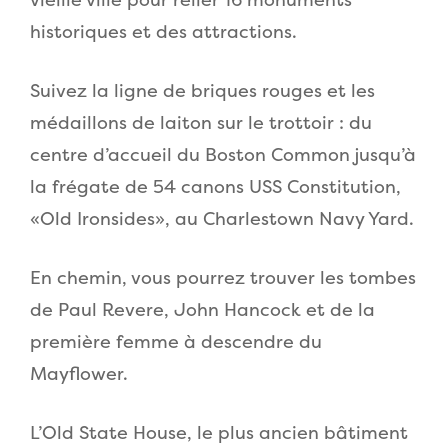
historiques et des attractions.
Suivez la ligne de briques rouges et les
médaillons de laiton sur le trottoir : du
centre d’accueil du Boston Common jusqu’à
la frégate de 54 canons USS Constitution,
«Old Ironsides», au Charlestown Navy Yard.
En chemin, vous pourrez trouver les tombes
de Paul Revere, John Hancock et de la
première femme à descendre du
Mayflower.
L’Old State House, le plus ancien bâtiment