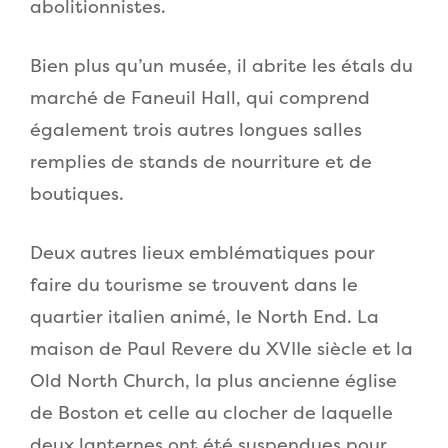
abolitionnistes.
Bien plus qu’un musée, il abrite les étals du
marché de Faneuil Hall, qui comprend
également trois autres longues salles
remplies de stands de nourriture et de
boutiques.
Deux autres lieux emblématiques pour
faire du tourisme se trouvent dans le
quartier italien animé, le North End. La
maison de Paul Revere du XVIIe siècle et la
Old North Church, la plus ancienne église
de Boston et celle au clocher de laquelle
deux lanternes ont été suspendues pour