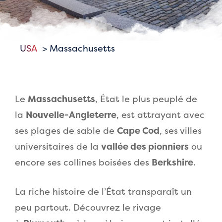
USA
Massachusetts
Le
Massachusetts
, État le plus peuplé de
la
Nouvelle-Angleterre
, est attrayant avec
ses plages de sable de
Cape Cod
, ses villes
universitaires de la
vallée des pionniers
ou
encore ses collines boisées des
Berkshire
.
La riche histoire de l’État transparaît un
peu partout. Découvrez le rivage