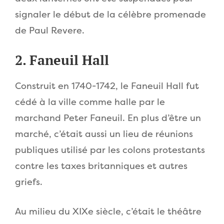
signaler le début de la célèbre promenade
de Paul Revere.
2. Faneuil Hall
Construit en 1740-1742, le Faneuil Hall fut
cédé à la ville comme halle par le
marchand Peter Faneuil. En plus d’être un
marché, c’était aussi un lieu de réunions
publiques utilisé par les colons protestants
contre les taxes britanniques et autres
griefs.
Au milieu du XIXe siècle, c’était le théâtre