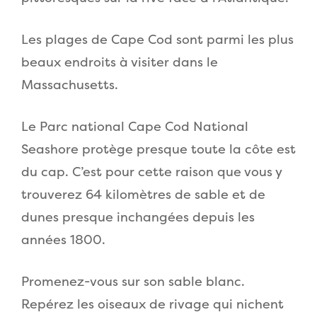
Les plages de Cape Cod sont parmi les plus
beaux endroits à visiter dans le
Massachusetts.
Le Parc national Cape Cod National
Seashore protège presque toute la côte est
du cap. C’est pour cette raison que vous y
trouverez 64 kilomètres de sable et de
dunes presque inchangées depuis les
années 1800.
Promenez-vous sur son sable blanc.
Repérez les oiseaux de rivage qui nichent