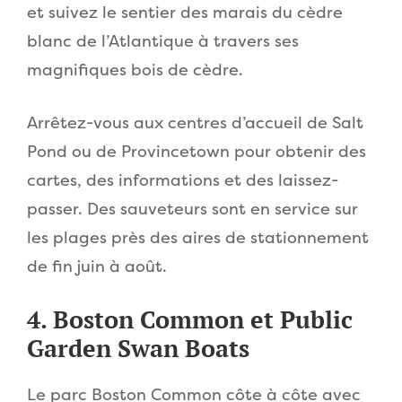
et suivez le sentier des marais du cèdre
blanc de l’Atlantique à travers ses
magnifiques bois de cèdre.
Arrêtez-vous aux centres d’accueil de Salt
Pond ou de Provincetown pour obtenir des
cartes, des informations et des laissez-
passer. Des sauveteurs sont en service sur
les plages près des aires de stationnement
de fin juin à août.
4. Boston Common et Public
Garden Swan Boats
Le parc Boston Common côte à côte avec