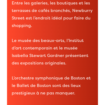
Entre les galeries, les boutiques et les
terrasses de cafés branchés, Newburry
Street est l’endroit idéal pour faire du
shopping.
Le musée des beaux-arts, l’Institut
d’art contemporain et le musée
Isabella Stewart Gardner présentent
des expositions originales.
L’orchestre symphonique de Boston et
le Ballet de Boston sont des lieux
prestigieux à ne pas manquer.