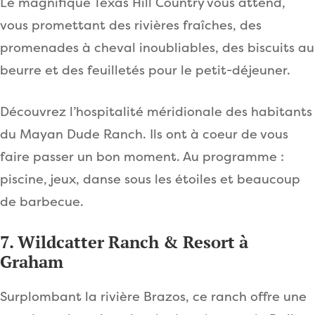
Le magnifique Texas Hill Country vous attend,
vous promettant des rivières fraîches, des
promenades à cheval inoubliables, des biscuits au
beurre et des feuilletés pour le petit-déjeuner.
Découvrez l’hospitalité méridionale des habitants
du Mayan Dude Ranch. Ils ont à coeur de vous
faire passer un bon moment. Au programme :
piscine, jeux, danse sous les étoiles et beaucoup
de barbecue.
7. Wildcatter Ranch & Resort à
Graham
Surplombant la rivière Brazos, ce ranch offre une