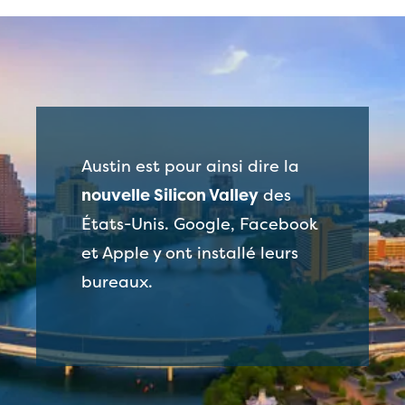
Austin est pour ainsi dire la
nouvelle Silicon Valley
des
États-Unis. Google, Facebook
et Apple y ont installé leurs
bureaux.