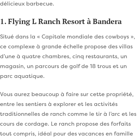
délicieux barbecue.
1. Flying L Ranch Resort à Bandera
Situé dans la « Capitale mondiale des cowboys »,
ce complexe à grande échelle propose des villas
d’une à quatre chambres, cinq restaurants, un
magasin, un parcours de golf de 18 trous et un
parc aquatique.
Vous aurez beaucoup à faire sur cette propriété,
entre les sentiers à explorer et les activités
traditionnelles de ranch comme le tir à l’arc et les
cours de cordage. Le ranch propose des forfaits
tout compris, idéal pour des vacances en famille