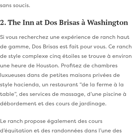
sans soucis.
2. The Inn at Dos Brisas à Washington
Si vous recherchez une expérience de ranch haut
de gamme, Dos Brisas est fait pour vous. Ce ranch
de style complexe cinq étoiles se trouve à environ
une heure de Houston. Profitez de chambres
luxueuses dans de petites maisons privées de
style hacienda, un restaurant “de la ferme à la
table”, des services de massage, d’une piscine à
débordement et des cours de jardinage.
Le ranch propose également des cours
d’équitation et des randonnées dans l’une des