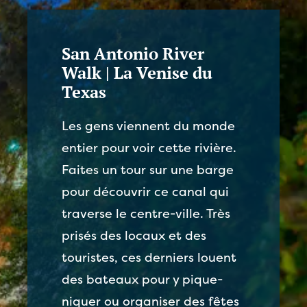
San Antonio River
Walk | La Venise du
Texas
Les gens viennent du monde
entier pour voir cette rivière.
Faites un tour sur une barge
pour découvrir ce canal qui
traverse le centre-ville. Très
prisés des locaux et des
touristes, ces derniers louent
des bateaux pour y pique-
niquer ou organiser des fêtes