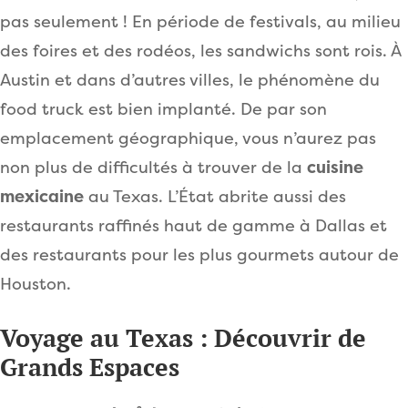
pas seulement ! En période de festivals, au milieu
des foires et des rodéos, les sandwichs sont rois. À
Austin et dans d’autres villes, le phénomène du
food truck est bien implanté. De par son
emplacement géographique, vous n’aurez pas
non plus de difficultés à trouver de la
cuisine
mexicaine
au Texas. L’État abrite aussi des
restaurants raffinés haut de gamme à Dallas et
des restaurants pour les plus gourmets autour de
Houston.
Voyage au Texas : Découvrir de
Grands Espaces