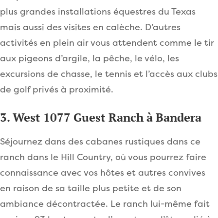
plus grandes installations équestres du Texas
mais aussi des visites en calèche. D’autres
activités en plein air vous attendent comme le tir
aux pigeons d’argile, la pêche, le vélo, les
excursions de chasse, le tennis et l’accès aux clubs
de golf privés à proximité.
3. West 1077 Guest Ranch à Bandera
Séjournez dans des cabanes rustiques dans ce
ranch dans le Hill Country, où vous pourrez faire
connaissance avec vos hôtes et autres convives
en raison de sa taille plus petite et de son
ambiance décontractée. Le ranch lui-même fait