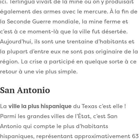
ici. Terlingua vivait de la mine où on y produisait
également des armes avec le mercure. À la fin de
la Seconde Guerre mondiale, la mine ferme et
c’est à ce moment-là que la ville fut désertée.
Aujourd’hui, ils sont une trentaine d’habitants et
la plupart d’entre eux ne sont pas originaire de la
région. La crise a participé en quelque sorte à ce
retour à une vie plus simple.
San Antonio
La
ville la plus hispanique
du Texas c’est elle !
Parmi les grandes villes de l’État, c’est San
Antonio qui compte le plus d’habitants
hispaniques, représentant approximativement 63