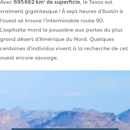
Avec
695 662 km² de superficie
, le Texas est
vraiment gigantesque ! À sept heures d’Austin à
l’ouest se trouve l’interminable route 90.
L’asphalte mord la poussière aux portes du plus
grand désert d’Amérique du Nord. Quelques
centaines d’individus vivent à la recherche de cet
ouest encore sauvage.