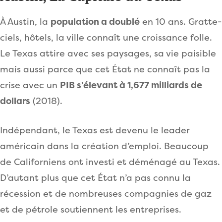
À Austin, la
population a doublé
en 10 ans. Gratte-
ciels, hôtels, la ville connaît une croissance folle.
Le Texas attire avec ses paysages, sa vie paisible
mais aussi parce que cet État ne connaît pas la
crise avec un
PIB s’élevant à 1,677 milliards de
dollars
(2018).
Indépendant, le Texas est devenu le leader
américain dans la création d’emploi. Beaucoup
de Californiens ont investi et déménagé au Texas.
D’autant plus que cet État n’a pas connu la
récession et de nombreuses compagnies de gaz
et de pétrole soutiennent les entreprises.