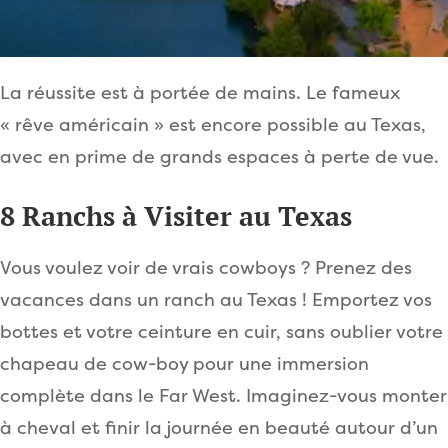
La réussite est à portée de mains. Le fameux
« rêve américain » est encore possible au Texas,
avec en prime de grands espaces à perte de vue.
8 Ranchs à Visiter au Texas
Vous voulez voir de vrais cowboys ? Prenez des
vacances dans un ranch au Texas ! Emportez vos
bottes et votre ceinture en cuir, sans oublier votre
chapeau de cow-boy pour une immersion
complète dans le Far West. Imaginez-vous monter
à cheval et finir la journée en beauté autour d’un