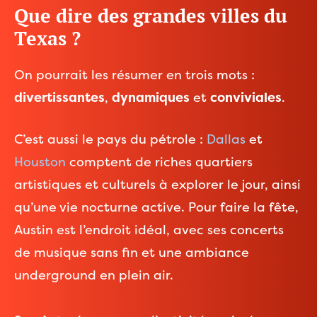
Que dire des grandes villes du
Texas ?
On pourrait les résumer en trois mots :
divertissantes
,
dynamiques
et
conviviales
.
C’est aussi le pays du pétrole :
Dallas
et
Houston
comptent de riches quartiers
artistiques et culturels à explorer le jour, ainsi
qu’une vie nocturne active. Pour faire la fête,
Austin est l’endroit idéal, avec ses concerts
de musique sans fin et une ambiance
underground en plein air.