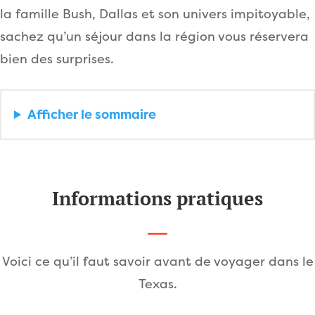
la famille Bush, Dallas et son univers impitoyable,
sachez qu’un séjour dans la région vous réservera
bien des surprises.
Afficher
le sommaire
Informations pratiques
Voici ce qu’il faut savoir avant de voyager dans le
Texas.