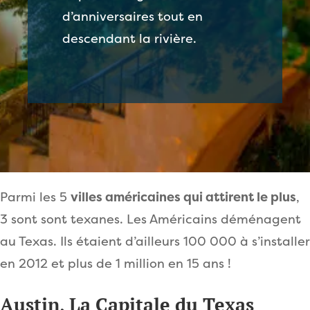
d’anniversaires tout en
descendant la rivière.
Parmi les 5
villes américaines qui attirent le plus
,
3 sont sont texanes. Les Américains déménagent
au Texas. Ils étaient d’ailleurs 100 000 à s’installer
en 2012 et plus de 1 million en 15 ans !
Austin, La Capitale du Texas