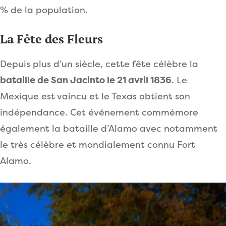
% de la population.
La Fête des Fleurs
Depuis plus d’un siècle, cette fête célèbre la
bataille de San Jacinto le 21 avril 1836
. Le
Mexique est vaincu et le Texas obtient son
indépendance. Cet événement commémore
également la bataille d’Alamo avec notamment
le très célèbre et mondialement connu Fort
Alamo.