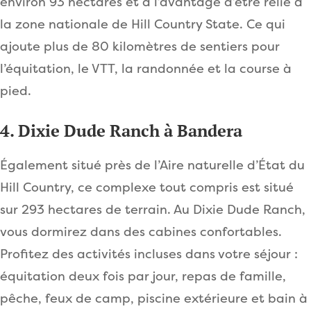
environ 93 hectares et a l’avantage d’être relié à
la zone nationale de Hill Country State. Ce qui
ajoute plus de 80 kilomètres de sentiers pour
l’équitation, le VTT, la randonnée et la course à
pied.
4. Dixie Dude Ranch à Bandera
Également situé près de l’Aire naturelle d’État du
Hill Country, ce complexe tout compris est situé
sur 293 hectares de terrain. Au Dixie Dude Ranch,
vous dormirez dans des cabines confortables.
Profitez des activités incluses dans votre séjour :
équitation deux fois par jour, repas de famille,
pêche, feux de camp, piscine extérieure et bain à