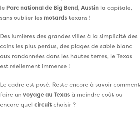
le
Parc national de Big Bend
,
Austin
la capitale,
sans oublier les
motards
texans !
Des lumières des grandes villes à la simplicité des
coins les plus perdus, des plages de sable blanc
aux randonnées dans les hautes terres, le Texas
est réellement immense !
Le cadre est posé. Reste encore à savoir comment
faire un
voyage au Texas
à moindre coût ou
encore quel
circuit
choisir ?