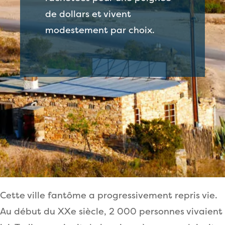
de dollars et vivent
modestement par choix.
Cette ville fantôme a progressivement repris vie.
Au début du XXe siècle, 2 000 personnes vivaient