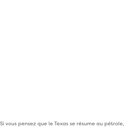
Si vous pensez que le Texas se résume au pétrole,