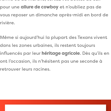
pour une
allure de cowboy
et n’oubliez pas de
vous reposer un dimanche après-midi en bord de
rivière.
Même si aujourd’hui la plupart des Texans vivent
dans les zones urbaines, ils restent toujours
influencés par leur
héritage agricole
. Dès qu’ils en
ont l’occasion, ils n’hésitent pas une seconde à
retrouver leurs racines.