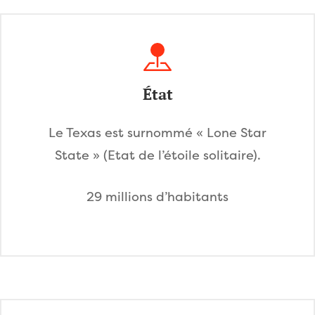
État
Le Texas est surnommé « Lone Star
State » (Etat de l’étoile solitaire).
29 millions d’habitants