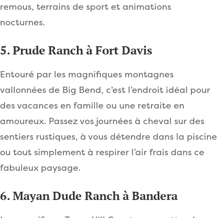
remous, terrains de sport et animations
nocturnes.
5. Prude Ranch à Fort Davis
Entouré par les magnifiques montagnes
vallonnées de Big Bend, c’est l’endroit idéal pour
des vacances en famille ou une retraite en
amoureux. Passez vos journées à cheval sur des
sentiers rustiques, à vous détendre dans la piscine
ou tout simplement à respirer l’air frais dans ce
fabuleux paysage.
6. Mayan Dude Ranch à Bandera