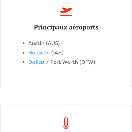
Principaux aéroports
Austin (AUS)
Houston
(IAH)
Dallas
/ Fort Worth (DFW)