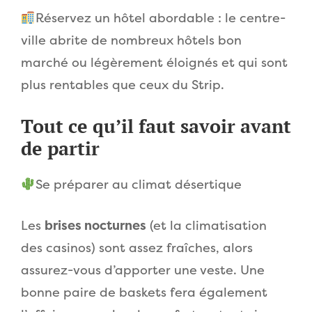
Réservez un hôtel abordable : le centre-
ville abrite de nombreux hôtels bon
marché ou légèrement éloignés et qui sont
plus rentables que ceux du Strip.
Tout ce qu’il faut savoir avant
de partir
Se préparer au climat désertique
Les
brises nocturnes
(et la climatisation
des casinos) sont assez fraîches, alors
assurez-vous d’apporter une veste. Une
bonne paire de baskets fera également