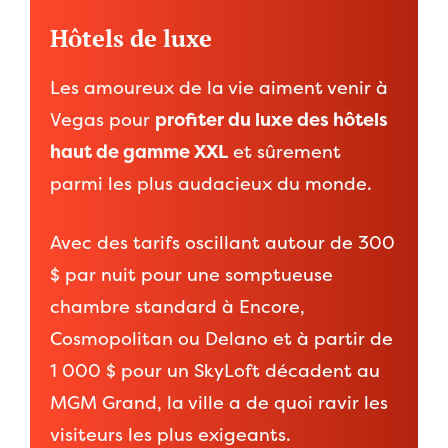
Hôtels de luxe
Les amoureux de la vie aiment venir à
Vegas pour
profiter du luxe des hôtels
haut de gamme XXL
et sûrement
parmi les plus audacieux du monde.
Avec des tarifs oscillant autour de 300
$ par nuit pour une somptueuse
chambre standard à Encore,
Cosmopolitan ou Delano et à partir de
1 000 $ pour un SkyLoft décadent au
MGM Grand, la ville a de quoi ravir les
visiteurs les plus exigeants.