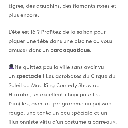
tigres, des dauphins, des flamants roses et
plus encore.
L’été est là ? Profitez de la saison pour
piquer une tête dans une piscine ou vous
amuser dans un
parc aquatique
.
Ne quittez pas la ville sans avoir vu
un
spectacle
! Les acrobates du Cirque du
Soleil ou Mac King Comedy Show au
Harrah’s, un excellent choix pour les
familles, avec au programme un poisson
rouge, une tente un peu spéciale et un
illusionniste vêtu d’un costume à carreaux.