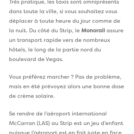
Très pratique, les taxis sont omniprésents
dans toute la ville, si vous souhaitez vous
déplacer à toute heure du jour comme de
la nuit. Du côté du Strip, le
Monorail
assure
un transport rapide vers de nombreux
hôtels, le long de la partie nord du
boulevard de Vegas.
Vous préférez marcher ? Pas de problème,
mais en été prévoyez alors une bonne dose
de crème solaire.
Se rendre de l’aéroport international
McCarran (LAS) au Strip est un jeu d’enfant
puisque l’aéroport est en fait juste en face