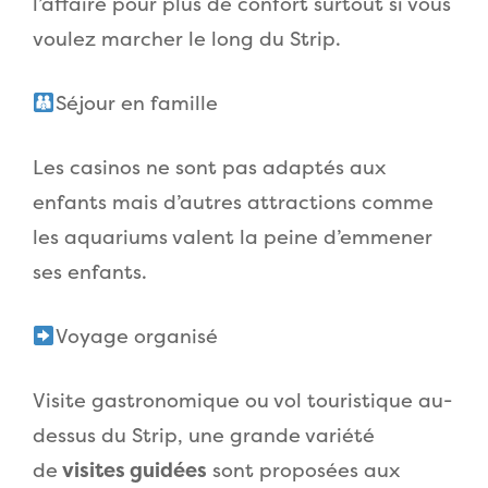
l’affaire pour plus de confort surtout si vous
voulez marcher le long du Strip.
Séjour en famille
Les casinos ne sont pas adaptés aux
enfants mais d’autres attractions comme
les aquariums valent la peine d’emmener
ses enfants.
Voyage organisé
Visite gastronomique ou vol touristique au-
dessus du Strip, une grande variété
de
visites guidées
sont proposées aux