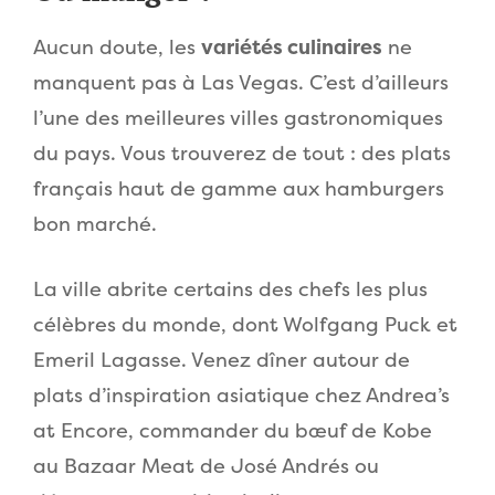
Aucun doute, les
variétés culinaires
ne
manquent pas à Las Vegas. C’est d’ailleurs
l’une des meilleures villes gastronomiques
du pays. Vous trouverez de tout : des plats
français haut de gamme aux hamburgers
bon marché.
La ville abrite certains des chefs les plus
célèbres du monde, dont Wolfgang Puck et
Emeril Lagasse. Venez dîner autour de
plats d’inspiration asiatique chez Andrea’s
at Encore, commander du bœuf de Kobe
au Bazaar Meat de José Andrés ou