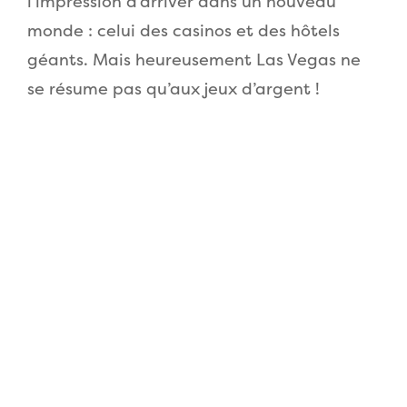
l’impression d’arriver dans un nouveau
monde : celui des casinos et des hôtels
géants. Mais heureusement Las Vegas ne
se résume pas qu’aux jeux d’argent !