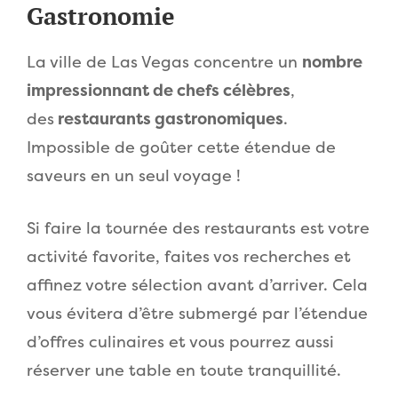
Gastronomie
La ville de Las Vegas concentre un
nombre
impressionnant de chefs célèbres
,
des
restaurants gastronomiques
.
Impossible de goûter cette étendue de
saveurs en un seul voyage !
Si faire la tournée des restaurants est votre
activité favorite, faites vos recherches et
affinez votre sélection avant d’arriver. Cela
vous évitera d’être submergé par l’étendue
d’offres culinaires et vous pourrez aussi
réserver une table en toute tranquillité.