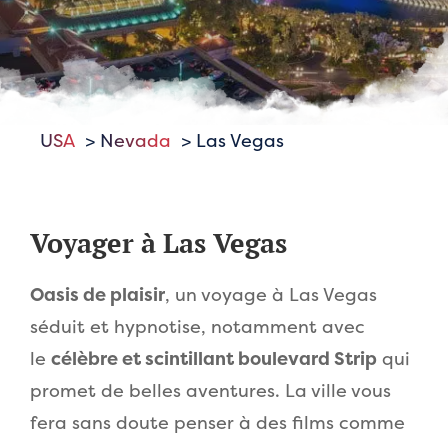
USA
Nevada
Las Vegas
Voyager à Las Vegas
Oasis de plaisir
, un voyage à Las Vegas
séduit et hypnotise, notamment avec
le
célèbre et scintillant boulevard Strip
qui
promet de belles aventures. La ville vous
fera sans doute penser à des films comme