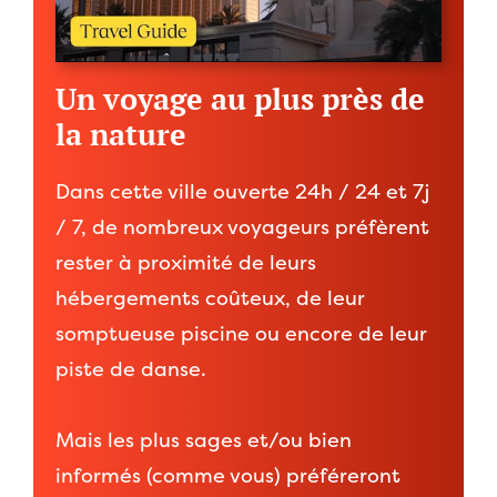
Un voyage au plus près de
la nature
Dans cette ville ouverte 24h / 24 et 7j
/ 7, de nombreux voyageurs préfèrent
rester à proximité de leurs
hébergements coûteux, de leur
somptueuse piscine ou encore de leur
piste de danse.
Mais les plus sages et/ou bien
informés (comme vous) préféreront