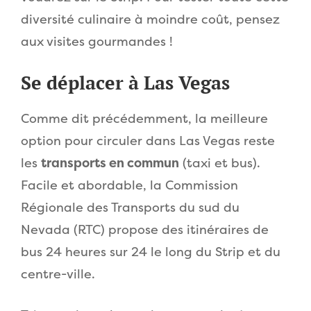
diversité culinaire à moindre coût, pensez
aux visites gourmandes !
Se déplacer à Las Vegas
Comme dit précédemment, la meilleure
option pour circuler dans Las Vegas reste
les
transports en commun
(taxi et bus).
Facile et abordable, la Commission
Régionale des Transports du sud du
Nevada (RTC) propose des itinéraires de
bus 24 heures sur 24 le long du Strip et du
centre-ville.