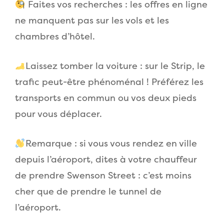
Faites vos recherches : les offres en ligne
ne manquent pas sur les vols et les
chambres d’hôtel.
Laissez tomber la voiture : sur le Strip, le
trafic peut-être phénoménal ! Préférez les
transports en commun ou vos deux pieds
pour vous déplacer.
Remarque : si vous vous rendez en ville
depuis l’aéroport, dites à votre chauffeur
de prendre Swenson Street : c’est moins
cher que de prendre le tunnel de
l’aéroport.