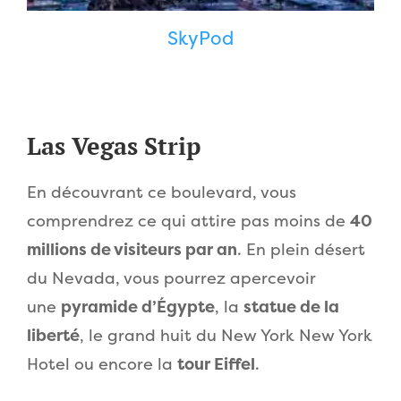
SkyPod
Las Vegas Strip
En découvrant ce boulevard, vous
comprendrez ce qui attire pas moins de
40
millions de visiteurs par an
. En plein désert
du Nevada, vous pourrez apercevoir
une
pyramide d’Égypte
, la
statue de la
liberté
, le grand huit du New York New York
Hotel ou encore la
tour Eiffel
.