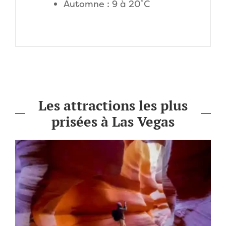
Automne : 9 à 20˚C
Les attractions les plus
prisées à Las Vegas