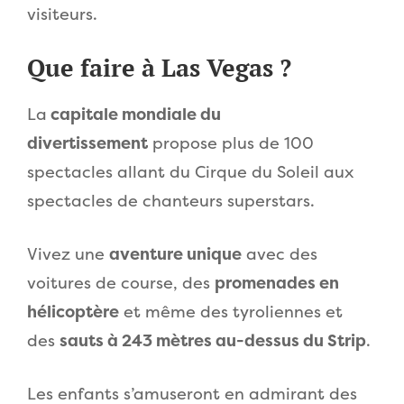
visiteurs.
Que faire à Las Vegas ?
La
capitale mondiale du
divertissement
propose plus de 100
spectacles allant du Cirque du Soleil aux
spectacles de chanteurs superstars.
Vivez une
aventure unique
avec des
voitures de course, des
promenades en
hélicoptère
et même des tyroliennes et
des
sauts à 243 mètres au-dessus du Strip
.
Les enfants s’amuseront en admirant des