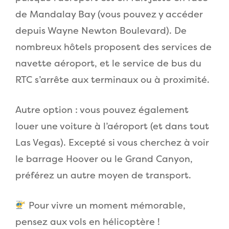
de Mandalay Bay (vous pouvez y accéder
depuis Wayne Newton Boulevard). De
nombreux hôtels proposent des services de
navette aéroport, et le service de bus du
RTC s’arrête aux terminaux ou à proximité.
Autre option : vous pouvez également
louer une voiture à l’aéroport (et dans tout
Las Vegas). Excepté si vous cherchez à voir
le barrage Hoover ou le Grand Canyon,
préférez un autre moyen de transport.
Pour vivre un moment mémorable,
pensez aux vols en hélicoptère !