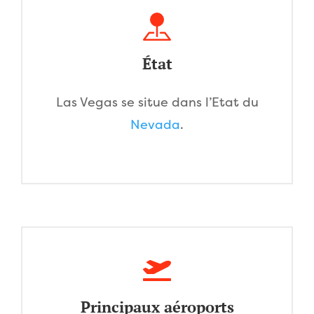
État
Las Vegas se situe dans l’Etat du
Nevada
.
Principaux aéroports