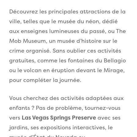
Découvrez les principales attractions de la
ville, telles que le musée du néon, dédié
aux enseignes lumineuses du passé, ou The
Mob Museum, un musée d’histoire sur le
crime organisé. Sans oublier ces activités
gratuites, comme les fontaines du Bellagio
ou le volcan en éruption devant le Mirage,
pour compléter la journée.
Vous cherchez des activités adaptées aux
enfants ? Pas de problème, tournez-vous
vers
Las Vegas Springs Preserve
avec ses
jardins, ses expositions interactives, le