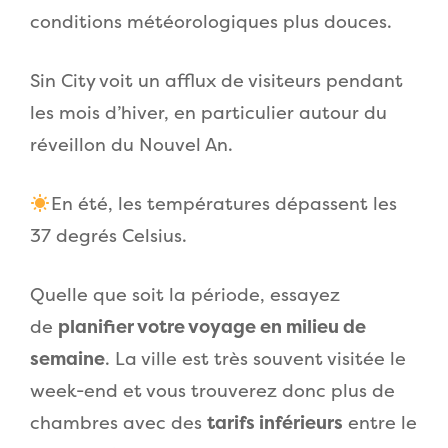
conditions météorologiques plus douces.
Sin City voit un afflux de visiteurs pendant
les mois d’hiver, en particulier autour du
réveillon du Nouvel An.
En été, les températures dépassent les
37 degrés Celsius.
Quelle que soit la période, essayez
de
planifier votre voyage en milieu de
semaine
. La ville est très souvent visitée le
week-end et vous trouverez donc plus de
chambres avec des
tarifs inférieurs
entre le