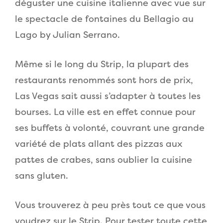
déguster une cuisine italienne avec vue sur
le spectacle de fontaines du Bellagio au
Lago by Julian Serrano.
Même si le long du Strip, la plupart des
restaurants renommés sont hors de prix,
Las Vegas sait aussi s’adapter à toutes les
bourses. La ville est en effet connue pour
ses buffets à volonté, couvrant une grande
variété de plats allant des pizzas aux
pattes de crabes, sans oublier la cuisine
sans gluten.
Vous trouverez à peu près tout ce que vous
voudrez sur le Strip. Pour tester toute cette