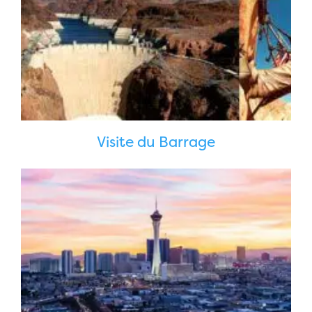
Visite du Barrage