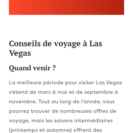
Conseils de voyage à Las
Vegas
Quand venir ?
La meilleure période pour visiter Las Vegas
s’étend de mars à mai et de septembre à
novembre. Tout au long de l’année, vous
pourrez trouver de nombreuses offres de
voyage, mais les saisons intermédiaires
(printemps et automne) offrent des