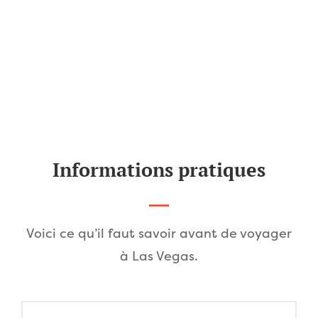
Informations pratiques
Voici ce qu’il faut savoir avant de voyager
à Las Vegas.