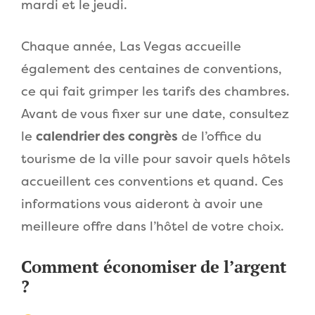
mardi et le jeudi.
Chaque année, Las Vegas accueille
également des centaines de conventions,
ce qui fait grimper les tarifs des chambres.
Avant de vous fixer sur une date, consultez
le
calendrier des congrès
de l’office du
tourisme de la ville pour savoir quels hôtels
accueillent ces conventions et quand. Ces
informations vous aideront à avoir une
meilleure offre dans l’hôtel de votre choix.
Comment économiser de l’argent
?