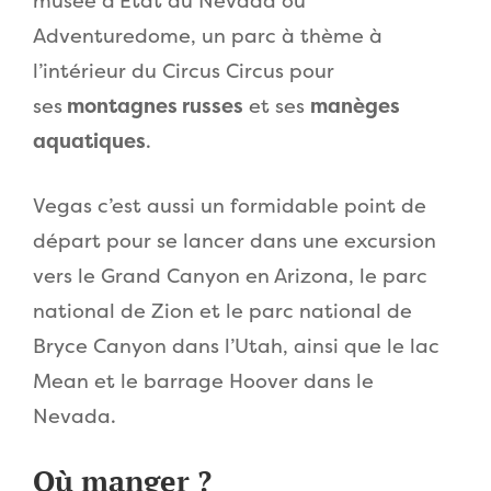
musée d’État du Nevada ou
Adventuredome, un parc à thème à
l’intérieur du Circus Circus pour
ses
montagnes russes
et ses
manèges
aquatiques
.
Vegas c’est aussi un formidable point de
départ pour se lancer dans une excursion
vers le Grand Canyon en Arizona, le parc
national de Zion et le parc national de
Bryce Canyon dans l’Utah, ainsi que le lac
Mean et le barrage Hoover dans le
Nevada.
Où manger ?