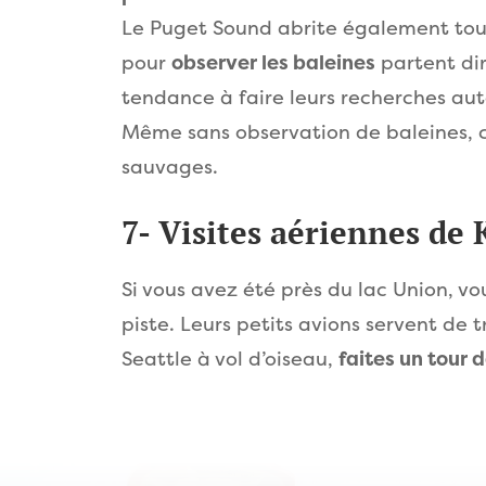
Le Puget Sound abrite également tout
pour
observer les baleines
partent dir
tendance à faire leurs recherches aut
Même sans observation de baleines, c
sauvages.
7- Visites aériennes de
Si vous avez été près du lac Union, v
piste. Leurs petits avions servent de t
Seattle à vol d’oiseau,
faites un tour 