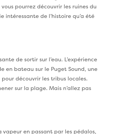
i vous pourrez découvrir les ruines du
 intéressante de l’histoire qu’a été
ante de sortir sur l’eau. L’expérience
e en bateau sur le Puget Sound, une
pour découvrir les tribus locales.
mener sur la plage. Mais n’allez pas
à vapeur en passant par les pédalos,