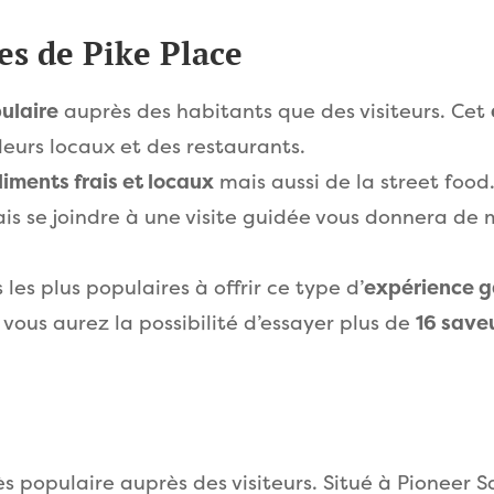
es de Pike Place
ulaire
auprès des habitants que des visiteurs. Cet
eurs locaux et des restaurants.
liments frais et locaux
mais aussi de la street food.
s se joindre à une visite guidée vous donnera de m
 les plus populaires à offrir ce type d’
expérience 
ous aurez la possibilité d’essayer plus de
16 save
rès populaire auprès des visiteurs. Situé à Pioneer 