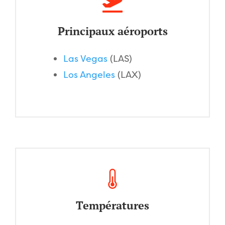
Principaux aéroports
Las Vegas
(LAS)
Los Angeles
(LAX)
Températures