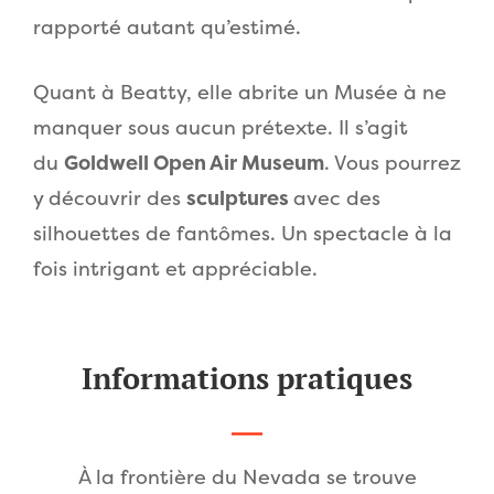
rapporté autant qu’estimé.
Quant à Beatty, elle abrite un Musée à ne
manquer sous aucun prétexte. Il s’agit
du
Goldwell Open Air Museum
. Vous pourrez
y découvrir des
sculptures
avec des
silhouettes de fantômes. Un spectacle à la
fois intrigant et appréciable.
Informations pratiques
À la frontière du Nevada se trouve