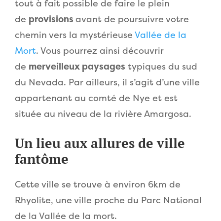
tout à fait possible de faire le plein
de
provisions
avant de poursuivre votre
chemin vers la mystérieuse
Vallée de la
Mort
. Vous pourrez ainsi découvrir
de
merveilleux paysages
typiques du sud
du Nevada. Par ailleurs, il s’agit d’une ville
appartenant au comté de Nye et est
située au niveau de la rivière Amargosa.
Un lieu aux allures de ville
fantôme
Cette ville se trouve à environ 6km de
Rhyolite, une ville proche du Parc National
de la Vallée de la mort.