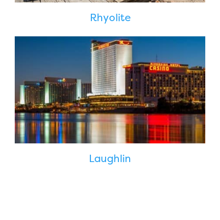
Rhyolite
Laughlin