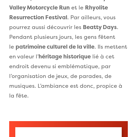
Valley Motorcycle Run
et le
Rhyolite
Resurrection Festival
. Par ailleurs, vous
pourrez aussi découvrir les
Beatty Days
.
Pendant plusieurs jours, les gens fêtent
le
patrimoine culturel de la ville
. Ils mettent
en valeur l’
héritage historique
lié à cet
endroit devenu si emblématique, par
l’organisation de jeux, de parades, de
musiques. L’ambiance est donc, propice à
la fête.