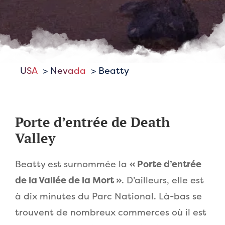
USA
Nevada
Beatty
Porte d’entrée de Death
Valley
Beatty est surnommée la
« Porte d’entrée
de la Vallée de la Mort »
. D’ailleurs, elle est
à dix minutes du Parc National. Là-bas se
trouvent de nombreux commerces où il est