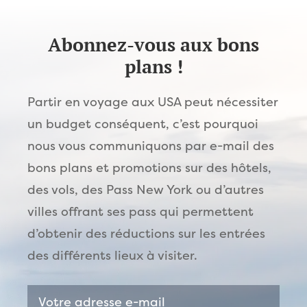
Abonnez-vous aux bons
plans !
Partir en voyage aux USA peut nécessiter
un budget conséquent, c’est pourquoi
nous vous communiquons par e-mail des
bons plans et promotions sur des hôtels,
des vols, des Pass New York ou d’autres
villes offrant ses pass qui permettent
d’obtenir des réductions sur les entrées
des différents lieux à visiter.