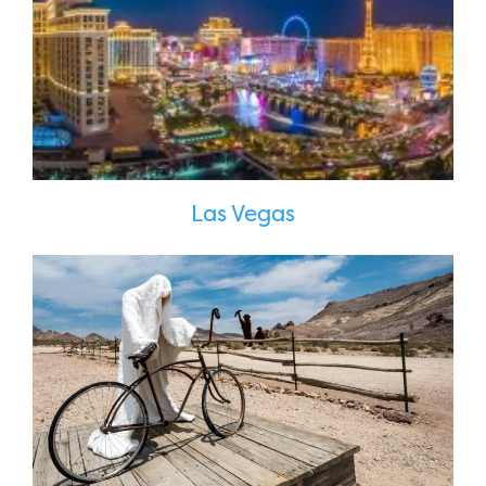
Las Vegas