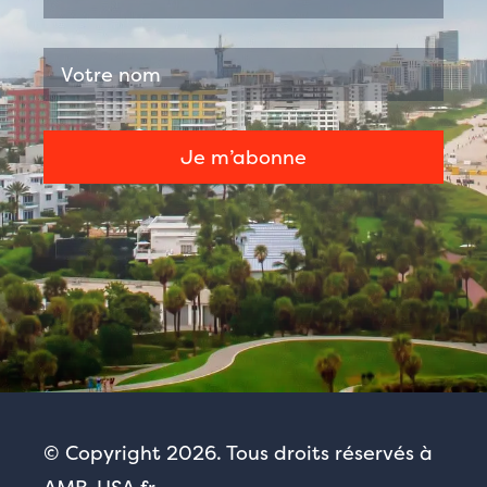
© Copyright 2026. Tous droits réservés à