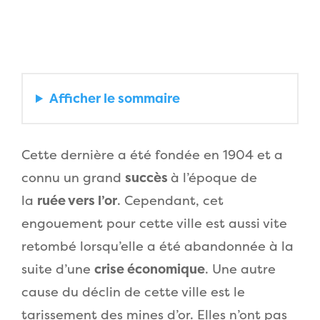
Afficher
le sommaire
Cette dernière a été fondée en 1904 et a
connu un grand
succès
à l’époque de
la
ruée vers l’or
. Cependant, cet
engouement pour cette ville est aussi vite
retombé lorsqu’elle a été abandonnée à la
suite d’une
crise économique
. Une autre
cause du déclin de cette ville est le
tarissement des mines d’or. Elles n’ont pas