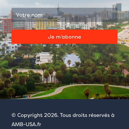
© Copyright 2026. Tous droits réservés à
AMB-USA.fr