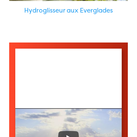
Hydroglisseur aux Everglades