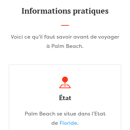
Informations pratiques
Voici ce qu’il faut savoir avant de voyager
à Palm Beach.
État
Palm Beach se situe dans l’Etat
de
Floride
.