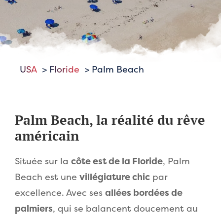
USA
Floride
Palm Beach
Palm Beach, la réalité du rêve
américain
Située sur la
côte est de la Floride
, Palm
Beach est une
villégiature chic
par
excellence. Avec ses
allées bordées de
palmiers
, qui se balancent doucement au