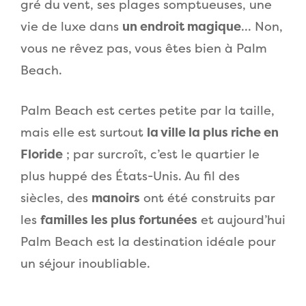
gré du vent, ses plages somptueuses, une
vie de luxe dans
un endroit magique
… Non,
vous ne rêvez pas, vous êtes bien à Palm
Beach.
Palm Beach est certes petite par la taille,
mais elle est surtout
la ville la plus riche en
Floride
; par surcroît, c’est le quartier le
plus huppé des États-Unis. Au fil des
siècles, des
manoirs
ont été construits par
les
familles les plus fortunées
et aujourd’hui
Palm Beach est la destination idéale pour
un séjour inoubliable.