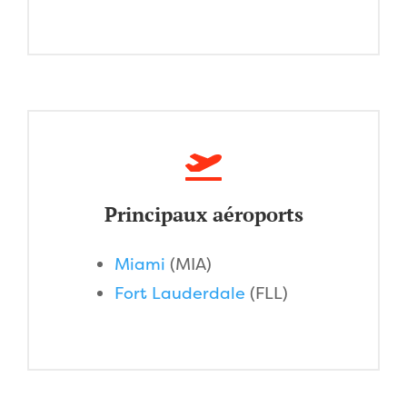
Principaux aéroports
Miami
(MIA)
Fort Lauderdale
(FLL)