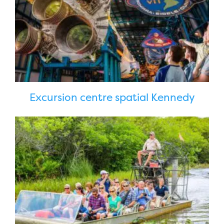
Excursion centre spatial Kennedy