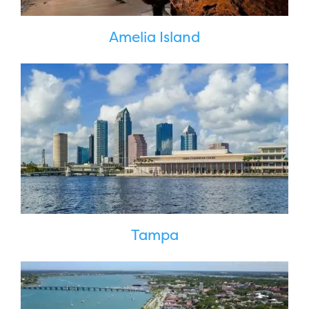
Amelia Island
Tampa