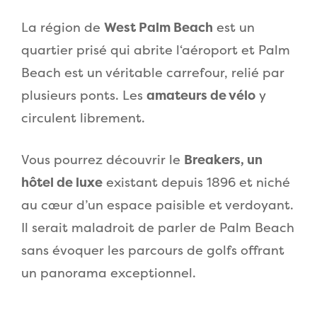
La région de
West Palm Beach
est un
quartier prisé qui abrite l‘aéroport et Palm
Beach est un véritable carrefour, relié par
plusieurs ponts. Les
amateurs de vélo
y
circulent librement.
Vous pourrez découvrir le
Breakers, un
hôtel de luxe
existant depuis 1896 et niché
au cœur d’un espace paisible et verdoyant.
Il serait maladroit de parler de Palm Beach
sans évoquer les parcours de golfs offrant
un panorama exceptionnel.