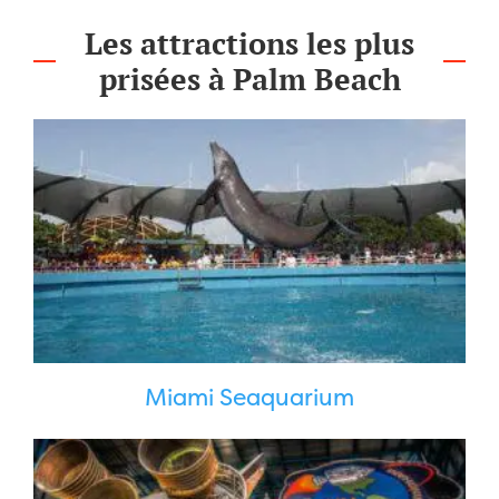
Les attractions les plus
prisées à Palm Beach
Miami Seaquarium