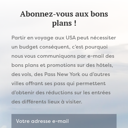
Abonnez-vous aux bons
plans !
Partir en voyage aux USA peut nécessiter
un budget conséquent, c’est pourquoi
nous vous communiquons par e-mail des
bons plans et promotions sur des hôtels,
des vols, des Pass New York ou d’autres
villes offrant ses pass qui permettent
d’obtenir des réductions sur les entrées
des différents lieux à visiter.