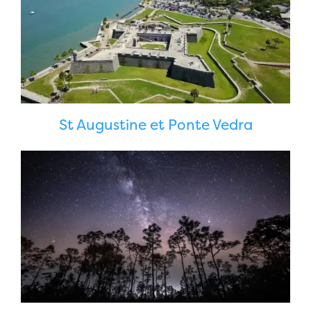
St Augustine et Ponte Vedra