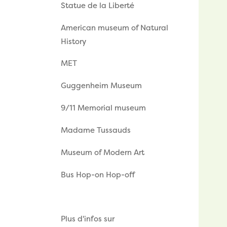
Statue de la Liberté
American museum of Natural
History
MET
Guggenheim Museum
9/11 Memorial museum
Madame Tussauds
Museum of Modern Art
Bus Hop-on Hop-off
Plus d'infos sur