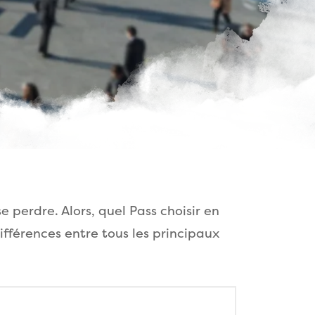
e perdre. Alors, quel Pass choisir en
ifférences entre tous les principaux