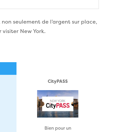
z non seulement de l’argent sur place,
 visiter New York.
CityPASS
Bien pour un