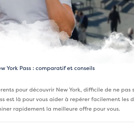
w York Pass : comparatif et conseils
rents pour découvrir New York, difficile de ne pas s
 est là pour vous aider à repérer facilement les d
miner rapidement la meilleure offre pour vous.