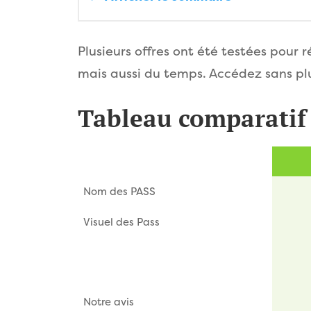
Plusieurs offres ont été testées pour 
mais aussi du temps. Accédez sans pl
Tableau comparatif
Nom des PASS
Visuel des Pass
Notre avis