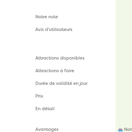
Notre note
Avis d'utilisateurs
Attractions disponibles
Attractions à faire
Durée de validité en jour
Prix
En détail
Avantages
Nom