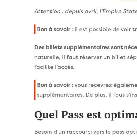
Attention : depuis avril, l’Empire Stat
Bon à savoir
: il est possible de voir 
Des billets supplémentaires sont néce
naturelle, il faut réserver un billet sé
facilite l’accès.
Bon à savoir :
vous recevrez également
supplémentaires. De plus, il faut s’ins
Quel Pass est optim
Besoin d’un raccourci vers le pass opt