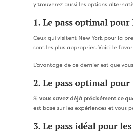
y trouverez aussi les options alternati
1. Le pass optimal pour 
Ceux qui visitent New York pour la pre
sont les plus appropriés. Voici le favor
L’avantage de ce dernier est que vo
2. Le pass optimal pour 
Si
vous savez déjà précisément ce que
est basé sur les expériences et vous p
3. Le pass idéal pour le