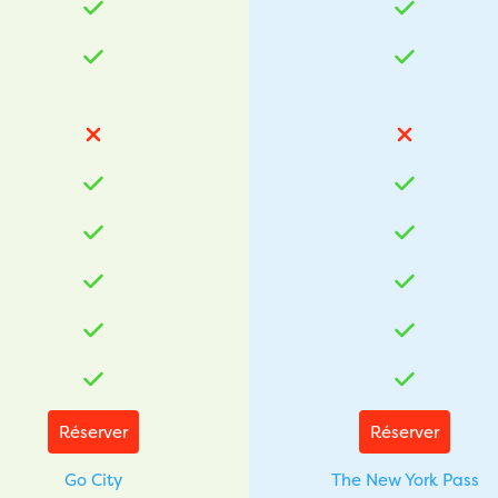
Réserver
Réserver
Go City
The New York Pass