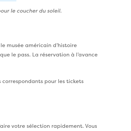
our le coucher du soleil.
 le musée américain d’histoire
que le pass. La réservation à l’avance
 correspondants pour les tickets
 faire votre sélection rapidement. Vous