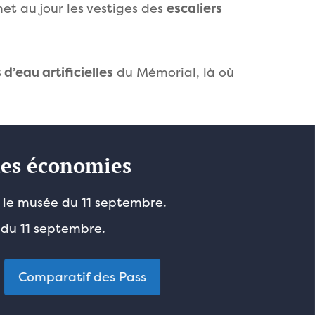
et au jour les vestiges des
escaliers
 d’eau artificielles
du Mémorial, là où
 des économies
t le musée du 11 septembre.
 du 11 septembre.
Comparatif des Pass