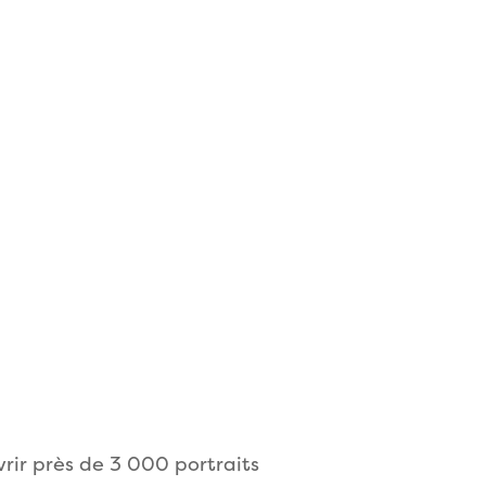
vrir près de 3 000 portraits