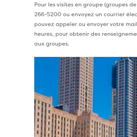
Pour les visites en groupe (groupes de
266-5200 ou envoyez un courrier éle
pouvez appeler ou envoyer votre mail 
heures, pour obtenir des renseignemen
aux groupes.