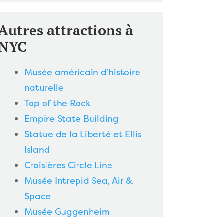
Autres attractions à
NYC
Musée américain d’histoire
naturelle
Top of the Rock
Empire State Building
Statue de la Liberté et Ellis
Island
Croisières Circle Line
Musée Intrepid Sea, Air &
Space
Musée Guggenheim