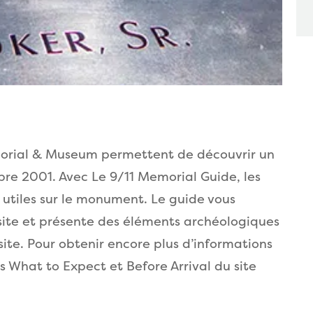
morial & Museum permettent de découvrir un
e 2001. Avec Le 9/11 Memorial Guide, les
s utiles sur le monument. Le guide vous
ite et présente des éléments archéologiques
site. Pour obtenir encore plus d’informations
es What to Expect et Before Arrival du site