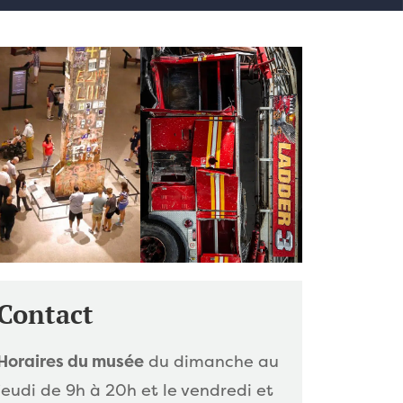
Contact
Horaires du musée
du dimanche au
jeudi de 9h à 20h et le vendredi et