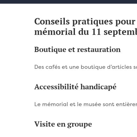
Conseils pratiques pour 
mémorial du 11 septem
Boutique et restauration
Des cafés et une boutique d’articles s
Accessibilité handicapé
Le mémorial et le musée sont entière
Visite en groupe