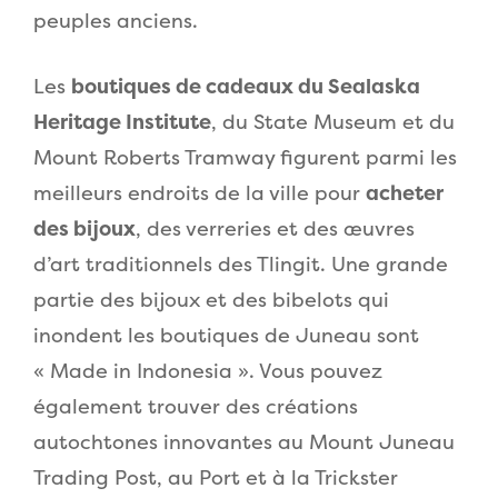
peuples anciens.
Les
boutiques de cadeaux du Sealaska
Heritage Institute
, du State Museum et du
Mount Roberts Tramway figurent parmi les
meilleurs endroits de la ville pour
acheter
des bijoux
, des verreries et des œuvres
d’art traditionnels des Tlingit. Une grande
partie des bijoux et des bibelots qui
inondent les boutiques de Juneau sont
« Made in Indonesia ». Vous pouvez
également trouver des créations
autochtones innovantes au Mount Juneau
Trading Post, au Port et à la Trickster