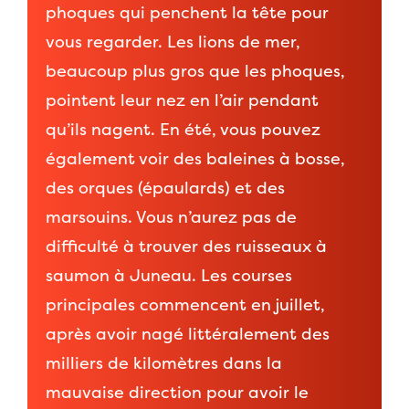
phoques qui penchent la tête pour
vous regarder. Les lions de mer,
beaucoup plus gros que les phoques,
pointent leur nez en l’air pendant
qu’ils nagent. En été, vous pouvez
également voir des baleines à bosse,
des orques (épaulards) et des
marsouins. Vous n’aurez pas de
difficulté à trouver des ruisseaux à
saumon à Juneau. Les courses
principales commencent en juillet,
après avoir nagé littéralement des
milliers de kilomètres dans la
mauvaise direction pour avoir le