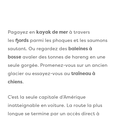
Pagayez en
kayak de mer
à travers
les
fjords
parmi les phoques et les saumons
sautant. Ou regardez des
baleines à
bosse
avaler des tonnes de hareng en une
seule gorgée. Promenez-vous sur un ancien
glacier ou essayez-vous au
traîneau à
chiens
.
C’est la seule capitale d’Amérique
inatteignable en voiture. La route la plus
longue se termine par un accès direct à