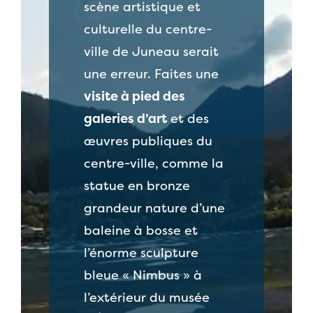
scène artistique et
culturelle du centre-
ville de Juneau serait
une erreur. Faites une
visite à pied des
galeries d’art
et des
œuvres publiques du
centre-ville, comme la
statue en bronze
grandeur nature d’une
baleine à bosse et
l’énorme sculpture
bleue « Nimbus » à
l’extérieur du musée