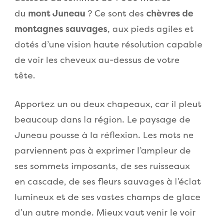
du
mont Juneau
? Ce sont des
chèvres de
montagnes sauvages
, aux pieds agiles et
dotés d’une vision haute résolution capable
de voir les cheveux au-dessus de votre
tête.
Apportez un ou deux chapeaux, car il pleut
beaucoup dans la région. Le paysage de
Juneau pousse à la réflexion. Les mots ne
parviennent pas à exprimer l’ampleur de
ses sommets imposants, de ses ruisseaux
en cascade, de ses fleurs sauvages à l’éclat
lumineux et de ses vastes champs de glace
d’un autre monde. Mieux vaut venir le voir