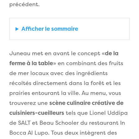
précédent.
Afficher
le sommaire
Juneau met en avant le concept «
de la
ferme à la table
» en combinant des fruits
de mer locaux avec des ingrédients
récoltés directement dans la forêt et les
prairies entourant la ville. Au menu, vous
trouverez une
scène culinaire créative de
cuisiniers-cueilleurs
tels que Lionel Uddipa
de SALT et Beau Schooler du restaurant In
Bocca Al Lupo. Tous deux intègrent des