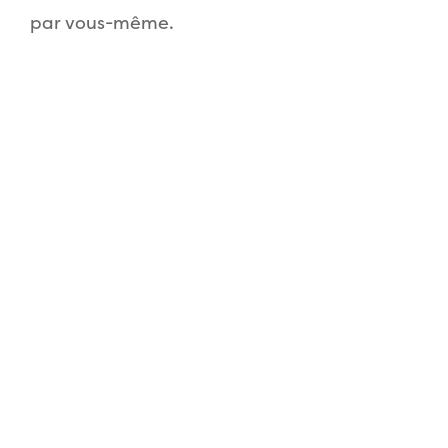
par vous-même.