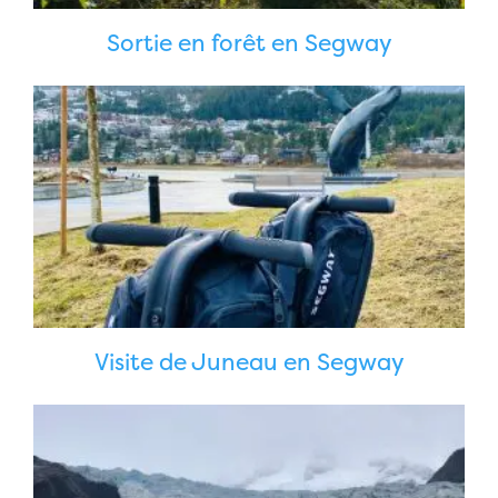
Sortie en forêt en Segway
Visite de Juneau en Segway