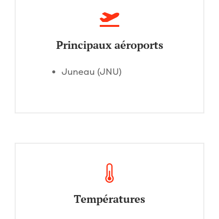
Principaux aéroports
Juneau (JNU)
Températures