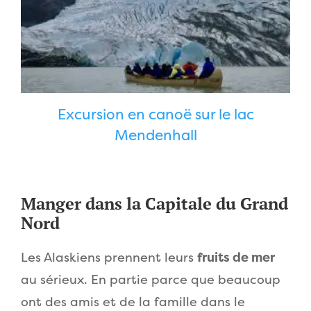
Excursion en canoë sur le lac
Mendenhall
Manger dans la Capitale du Grand
Nord
Les Alaskiens prennent leurs
fruits de mer
au sérieux. En partie parce que beaucoup
ont des amis et de la famille dans le