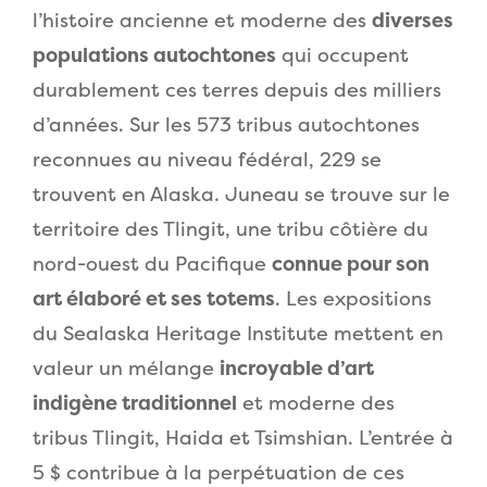
l’histoire ancienne et moderne des
diverses
populations autochtones
qui occupent
durablement ces terres depuis des milliers
d’années. Sur les 573 tribus autochtones
reconnues au niveau fédéral, 229 se
trouvent en Alaska. Juneau se trouve sur le
territoire des Tlingit, une tribu côtière du
nord-ouest du Pacifique
connue pour son
art élaboré et ses totems
. Les expositions
du Sealaska Heritage Institute mettent en
valeur un mélange
incroyable d’art
indigène traditionnel
et moderne des
tribus Tlingit, Haida et Tsimshian. L’entrée à
5 $ contribue à la perpétuation de ces