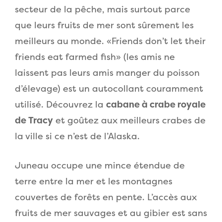
secteur de la pêche, mais surtout parce
que leurs fruits de mer sont sûrement les
meilleurs au monde. «Friends don’t let their
friends eat farmed fish» (les amis ne
laissent pas leurs amis manger du poisson
d’élevage) est un autocollant couramment
utilisé. Découvrez la
cabane à crabe royale
de Tracy
et goûtez aux meilleurs crabes de
la ville si ce n’est de l’Alaska.
Juneau occupe une mince étendue de
terre entre la mer et les montagnes
couvertes de forêts en pente. L’accès aux
fruits de mer sauvages et au gibier est sans