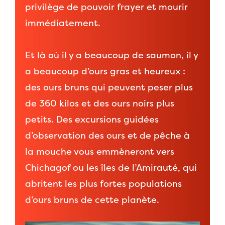
privilège de pouvoir frayer et mourir
immédiatement.
Et là où il y a beaucoup de saumon, il y
a beaucoup d’ours gras et heureux :
des ours bruns qui peuvent peser plus
de 360 kilos et des ours noirs plus
petits. Des excursions guidées
d’observation des ours et de pêche à
la mouche vous emmèneront vers
Chichagof ou les îles de l’Amirauté, qui
abritent les plus fortes populations
d’ours bruns de cette planète.