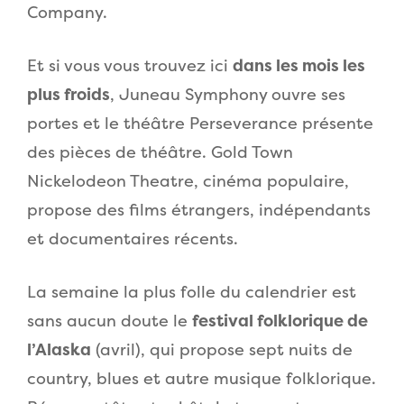
Company.
Et si vous vous trouvez ici
dans les mois les
plus froids
, Juneau Symphony ouvre ses
portes et le théâtre Perseverance présente
des pièces de théâtre. Gold Town
Nickelodeon Theatre, cinéma populaire,
propose des films étrangers, indépendants
et documentaires récents.
La semaine la plus folle du calendrier est
sans aucun doute le
festival folklorique de
l’Alaska
(avril), qui propose sept nuits de
country, blues et autre musique folklorique.