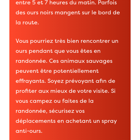
entre 5 et 7 heures du matin. Parfois
des ours noirs mangent sur le bord de
la route.
Vous pourriez très bien rencontrer un
ours pendant que vous êtes en
randonnée. Ces animaux sauvages
peuvent être potentiellement
effrayants. Soyez prévoyant afin de
profiter aux mieux de votre visite. Si
vous campez ou faites de la
randonnée, sécurisez vos
déplacements en achetant un spray
anti-ours.