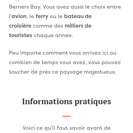
Berners Bay. Vous avez aussi le choix entre
l’
avion
, le
ferry
ou le
bateau de
croisière
comme des
milliers de
touristes
chaque année.
Peu importe comment vous arrivez ici ou
combien de temps vous avez, vous pouvez
toucher de près ce paysage majestueux.
Informations pratiques
Voici ce qu’il faut savoir avant de