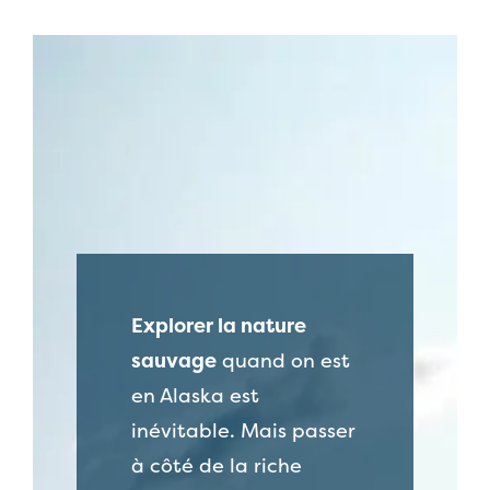
Explorer la nature
sauvage
quand on est
en Alaska est
inévitable. Mais passer
à côté de la riche