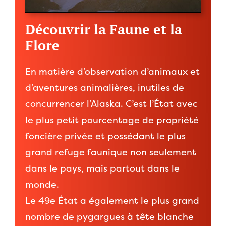
Découvrir la Faune et la
Flore
En matière d’observation d’animaux et
d’aventures animalières, inutiles de
concurrencer l’Alaska. C’est l’État avec
le plus petit pourcentage de propriété
foncière privée et possédant le plus
grand refuge faunique non seulement
dans le pays, mais partout dans le
monde.
Le 49e État a également le plus grand
nombre de pygargues à tête blanche