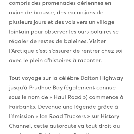
compris des promenades aériennes en
avion de brousse, des excursions de
plusieurs jours et des vols vers un village
lointain pour observer les ours polaires se
régaler de restes de baleines. Visiter
l’Arctique c’est s’assurer de rentrer chez soi
avec le plein d’histoires à raconter.
Tout voyage sur la célèbre Dalton Highway
jusqu’à Prudhoe Bay (également connue
sous le nom de « Haul Road ») commence à
Fairbanks. Devenue une légende grâce à
l’émission « Ice Road Truckers » sur History
Channel, cette autoroute va tout droit au