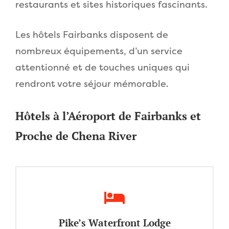
restaurants et sites historiques fascinants.
Les hôtels Fairbanks disposent de
nombreux équipements, d’un service
attentionné et de touches uniques qui
rendront votre séjour mémorable.
Hôtels à l’Aéroport de Fairbanks et
Proche de Chena River
Pike’s Waterfront Lodge