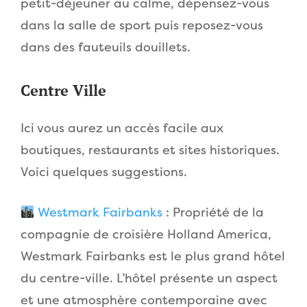
petit-déjeuner au calme, dépensez-vous
dans la salle de sport puis reposez-vous
dans des fauteuils douillets.
Centre Ville
Ici vous aurez un accès facile aux
boutiques, restaurants et sites historiques.
Voici quelques suggestions.
Westmark Fairbanks
: Propriété de la
compagnie de croisière Holland America,
Westmark Fairbanks est le plus grand hôtel
du centre-ville. L’hôtel présente un aspect
et une atmosphère contemporaine avec