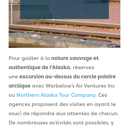
Pour goûter à la
nature sauvage et
authentique de l’Alaska
, réservez
une
excursion au-dessus du cercle polaire
arctique
avec Warbelow’s Air Ventures Inc
ou
Northern Alaska Tour Company
. Ces
agences proposent des visites en ayant le
souci de répondre aux attentes de chacun.
De nombreuses activités sont possibles, y