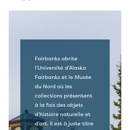
Fairbanks abrite
l’Université d’Alaska
Fairbanks et le Musée
du Nord où les
collections présentent
à la fois des objets
d’histoire naturelle et
d’art. Il est à juste titre