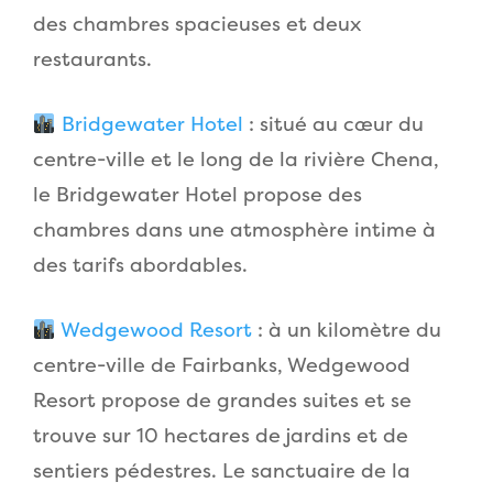
des chambres spacieuses et deux
restaurants.
Bridgewater Hotel
: situé au cœur du
centre-ville et le long de la rivière Chena,
le Bridgewater Hotel propose des
chambres dans une atmosphère intime à
des tarifs abordables.
Wedgewood Resort
: à un kilomètre du
centre-ville de Fairbanks, Wedgewood
Resort propose de grandes suites et se
trouve sur 10 hectares de jardins et de
sentiers pédestres. Le sanctuaire de la