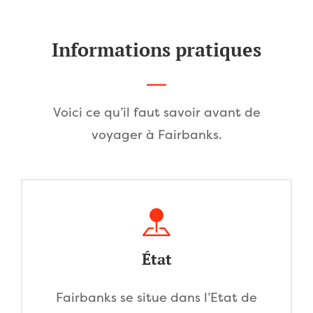
Informations pratiques
Voici ce qu’il faut savoir avant de
voyager à Fairbanks.
État
Fairbanks se situe dans l’Etat de