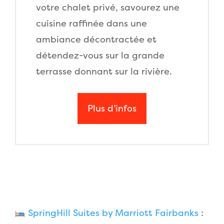
votre chalet privé, savourez une
cuisine raffinée dans une
ambiance décontractée et
détendez-vous sur la grande
terrasse donnant sur la rivière.
Plus d’infos
SpringHill Suites by Marriott Fairbanks
: