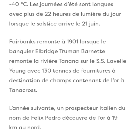
-40 °C. Les journées d’été sont longues
avec plus de 22 heures de lumière du jour
lorsque le solstice arrive le 21 juin.
Fairbanks remonte à 1901 lorsque le
banquier Elbridge Truman Barnette
remonte la rivière Tanana sur le S.S. Lavelle
Young avec 130 tonnes de fournitures à
destination de champs contenant de l’or à
Tanacross.
L’année suivante, un prospecteur italien du
nom de Felix Pedro découvre de l’or à 19
km au nord.