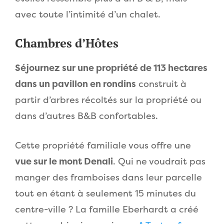
avec toute l’intimité d’un chalet.
Chambres d’Hôtes
Séjournez sur une propriété de 113 hectares
dans un pavillon en rondins
construit à
partir d’arbres récoltés sur la propriété ou
dans d’autres B&B confortables.
Cette propriété familiale vous offre une
vue sur le mont Denali
. Qui ne voudrait pas
manger des framboises dans leur parcelle
tout en étant à seulement 15 minutes du
centre-ville ? La famille Eberhardt a créé