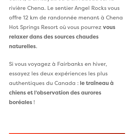
rivière Chena. Le sentier Angel Rocks vous
offre 12 km de randonnée menant à Chena
Hot Springs Resort où vous pourrez
vous
relaxer dans des sources chaudes
naturelles
.
Si vous voyagez à Fairbanks en hiver,
essayez les deux expériences les plus
authentiques du Canada :
le traîneau à
chiens et l’observation des aurores
boréales
!