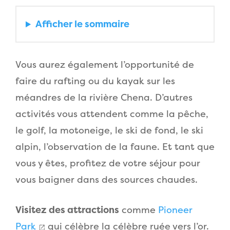
Afficher
le sommaire
Vous aurez également l’opportunité de
faire du rafting ou du kayak sur les
méandres de la rivière Chena. D’autres
activités vous attendent comme la pêche,
le golf, la motoneige, le ski de fond, le ski
alpin, l’observation de la faune. Et tant que
vous y êtes, profitez de votre séjour pour
vous baigner dans des sources chaudes.
Visitez des attractions
comme
Pioneer
Park
qui célèbre la célèbre ruée vers l’or.