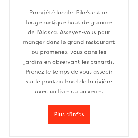
Propriété locale, Pike’s est un
lodge rustique haut de gamme
de l’Alaska. Asseyez-vous pour
manger dans le grand restaurant
ou promenez-vous dans les
jardins en observant les canards.
Prenez le temps de vous asseoir
sur le pont au bord de la rivière
avec un livre ou un verre.
Plus d’infos