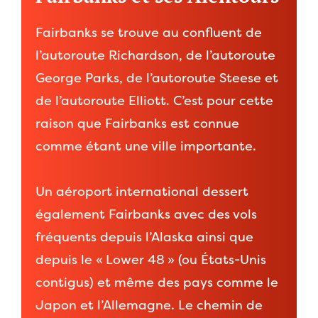
Fairbanks se trouve au confluent de
l’autoroute Richardson, de l’autoroute
George Parks, de l’autoroute Steese et
de l’autoroute Elliott. C’est pour cette
raison que Fairbanks est connue
comme étant une ville importante.
Un aéroport international dessert
également Fairbanks avec des vols
fréquents depuis l’Alaska ainsi que
depuis le « Lower 48 » (ou États-Unis
contigus) et même des pays comme le
Japon et l’Allemagne. Le chemin de