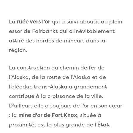
La
ruée vers l’or
qui a suivi aboutit au plein
essor de Fairbanks qui a inévitablement
attiré des hordes de mineurs dans la
région.
La construction du chemin de fer de
l’Alaska, de la route de l’Alaska et de
l’oléoduc trans-Alaska a grandement
contribué à la croissance de la ville.
D’ailleurs elle a toujours de l’or en son cœur
: la
mine d’or de Fort Knox
, située à
proximité, est la plus grande de l’État.