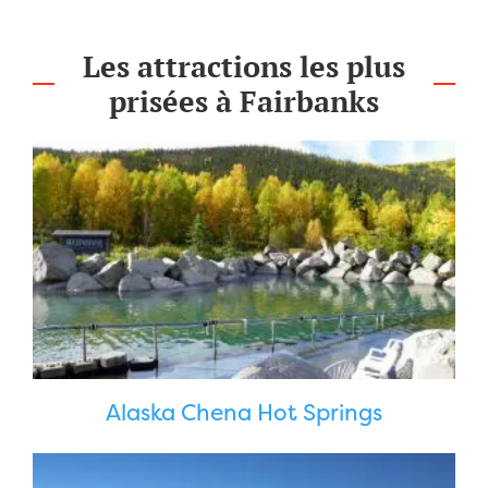
Les attractions les plus
prisées à Fairbanks
Alaska Chena Hot Springs