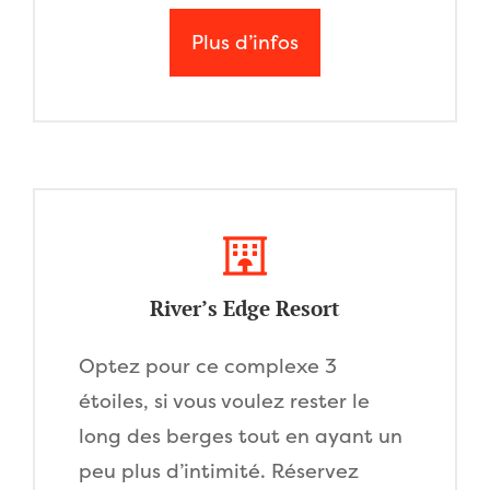
Plus d’infos
River’s Edge Resort
Optez pour ce complexe 3
étoiles, si vous voulez rester le
long des berges tout en ayant un
peu plus d’intimité. Réservez