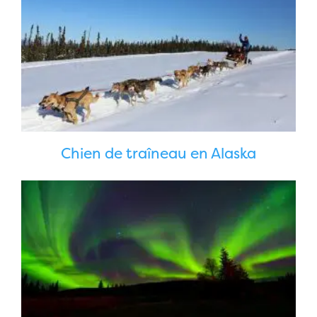
Chien de traîneau en Alaska