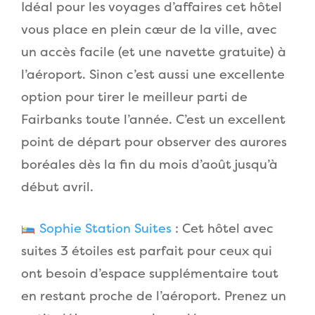
Idéal pour les voyages d’affaires cet hôtel
vous place en plein cœur de la ville, avec
un accès facile (et une navette gratuite) à
l’aéroport. Sinon c’est aussi une excellente
option pour tirer le meilleur parti de
Fairbanks toute l’année. C’est un excellent
point de départ pour observer des aurores
boréales dès la fin du mois d’août jusqu’à
début avril.
Sophie Station Suites
: Cet hôtel avec
suites 3 étoiles est parfait pour ceux qui
ont besoin d’espace supplémentaire tout
en restant proche de l’aéroport. Prenez un