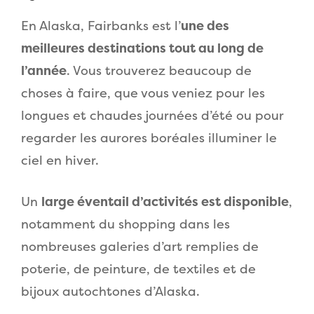
En Alaska, Fairbanks est l’
une des
meilleures destinations tout au long de
l’année
. Vous trouverez beaucoup de
choses à faire, que vous veniez pour les
longues et chaudes journées d’été ou pour
regarder les aurores boréales illuminer le
ciel en hiver.
Un
large éventail d’activités est disponible
,
notamment du shopping dans les
nombreuses galeries d’art remplies de
poterie, de peinture, de textiles et de
bijoux autochtones d’Alaska.