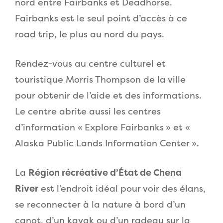
nord entre Fairbanks et Deadhorse.
Fairbanks est le seul point d’accès à ce
road trip, le plus au nord du pays.
Rendez-vous au centre culturel et
touristique Morris Thompson de la ville
pour obtenir de l’aide et des informations.
Le centre abrite aussi les centres
d’information « Explore Fairbanks » et «
Alaska Public Lands Information Center ».
La
Région récréative d’État de Chena
River
est l’endroit idéal pour voir des élans,
se reconnecter à la nature à bord d’un
canot, d’un kayak ou d’un radeau sur la