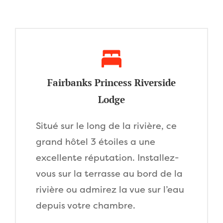
Fairbanks Princess Riverside
Lodge
Situé sur le long de la rivière, ce
grand hôtel 3 étoiles a une
excellente réputation. Installez-
vous sur la terrasse au bord de la
rivière ou admirez la vue sur l’eau
depuis votre chambre.